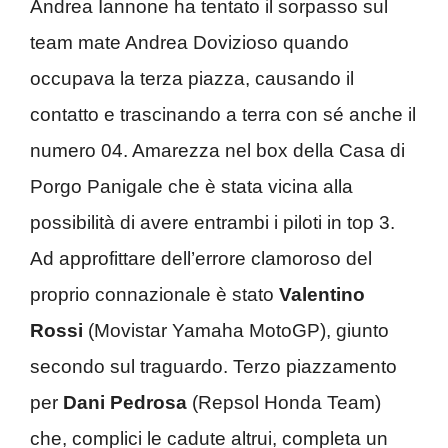
Andrea Iannone ha tentato il sorpasso sul
team mate Andrea Dovizioso quando
occupava la terza piazza, causando il
contatto e trascinando a terra con sé anche il
numero 04. Amarezza nel box della Casa di
Porgo Panigale che è stata vicina alla
possibilità di avere entrambi i piloti in top 3.
Ad approfittare dell’errore clamoroso del
proprio connazionale è stato
Valentino
Rossi
(Movistar Yamaha MotoGP), giunto
secondo sul traguardo. Terzo piazzamento
per
Dani Pedrosa
(Repsol Honda Team)
che, complici le cadute altrui, completa un