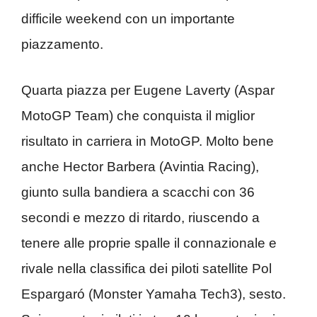
difficile weekend con un importante
piazzamento.
Quarta piazza per Eugene Laverty (Aspar
MotoGP Team) che conquista il miglior
risultato in carriera in MotoGP. Molto bene
anche Hector Barbera (Avintia Racing),
giunto sulla bandiera a scacchi con 36
secondi e mezzo di ritardo, riuscendo a
tenere alle proprie spalle il connazionale e
rivale nella classifica dei piloti satellite Pol
Espargaró (Monster Yamaha Tech3), sesto.