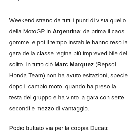
Weekend strano da tutti i punti di vista quello
della MotoGP in
Argentina
: da prima il caos
gomme, e poi il tempo instabile hanno reso la
gara della classe regina più imprevedibile del
solito. In tutto ciò
Marc Marquez
(Repsol
Honda Team) non ha avuto esitazioni, specie
dopo il cambio moto, quando ha preso la
testa del gruppo e ha vinto la gara con sette
secondi e mezzo di vantaggio.
Podio buttato via per la coppia Ducati: