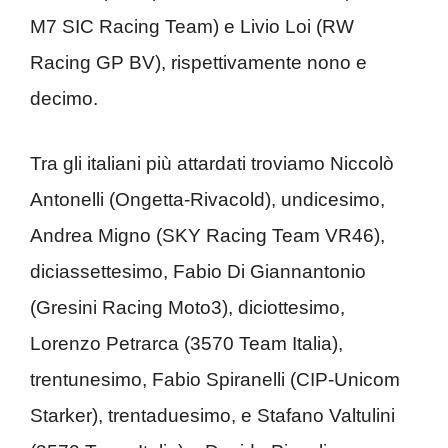
M7 SIC Racing Team) e Livio Loi (RW
Racing GP BV), rispettivamente nono e
decimo.
Tra gli italiani più attardati troviamo Niccolò
Antonelli (Ongetta-Rivacold), undicesimo,
Andrea Migno (SKY Racing Team VR46),
diciassettesimo, Fabio Di Giannantonio
(Gresini Racing Moto3), diciottesimo,
Lorenzo Petrarca (3570 Team Italia),
trentunesimo, Fabio Spiranelli (CIP-Unicom
Starker), trentaduesimo, e Stafano Valtulini