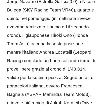
Jorge Navarro (Estrella Galicia 0,0) e Nicolò
Bulega (SKY Racing Team VR46), quarto e
quinto nel pomeriggio (in mattinata invece
avevano realizzato il primo ed il secondo
crono). Il giapponese Hiroki Ono (Honda
Team Asia) occupa la sesta posizione,
mentre l’italiano Andrea Locatelli (Leopard
Racing) conclude un buon secondo turno di
prove libere grazie al crono di 1’43.814,
valido per la settima piazza. Segue un altro
portacolori italiano, ovvero Francesco
Bagnaia (ASPAR Mahindra Team Moto3),
ottavo e più rapido di Jakub Kornfeil (Drive