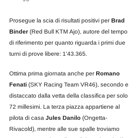
Prosegue la scia di risultati positivi per
Brad
Binder
(Red Bull KTM Ajo), autore del tempo
di riferimento per quanto riguarda i primi due
turni di prove libere: 1’43.365.
Ottima prima giornata anche per
Romano
Fenati
(SKY Racing Team VR46), secondo e
distaccato dalla vetta della classifica per solo
72 millesimi. La terza piazza appartiene al
pilota di casa
Jules Danilo
(Ongetta-
Rivacold), mentre alle sue spalle troviamo