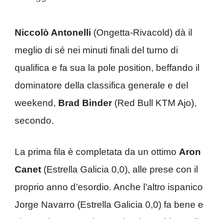
Niccolò Antonelli
(Ongetta-Rivacold) dà il
meglio di sé nei minuti finali del turno di
qualifica e fa sua la pole position, beffando il
dominatore della classifica generale e del
weekend,
Brad Binder
(Red Bull KTM Ajo),
secondo.
La prima fila è completata da un ottimo
Aron
Canet
(Estrella Galicia 0,0), alle prese con il
proprio anno d’esordio. Anche l’altro ispanico
Jorge Navarro (Estrella Galicia 0,0) fa bene e