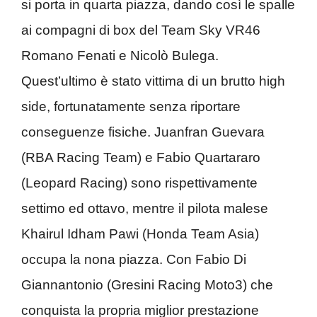
si porta in quarta piazza, dando così le spalle
ai compagni di box del Team Sky VR46
Romano Fenati e Nicolò Bulega.
Quest’ultimo è stato vittima di un brutto high
side, fortunatamente senza riportare
conseguenze fisiche. Juanfran Guevara
(RBA Racing Team) e Fabio Quartararo
(Leopard Racing) sono rispettivamente
settimo ed ottavo, mentre il pilota malese
Khairul Idham Pawi (Honda Team Asia)
occupa la nona piazza. Con Fabio Di
Giannantonio (Gresini Racing Moto3) che
conquista la propria miglior prestazione