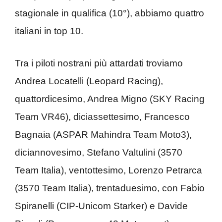
stagionale in qualifica (10°), abbiamo quattro
italiani in top 10.
Tra i piloti nostrani più attardati troviamo
Andrea Locatelli (Leopard Racing),
quattordicesimo, Andrea Migno (SKY Racing
Team VR46), diciassettesimo, Francesco
Bagnaia (ASPAR Mahindra Team Moto3),
diciannovesimo, Stefano Valtulini (3570
Team Italia), ventottesimo, Lorenzo Petrarca
(3570 Team Italia), trentaduesimo, con Fabio
Spiranelli (CIP-Unicom Starker) e Davide