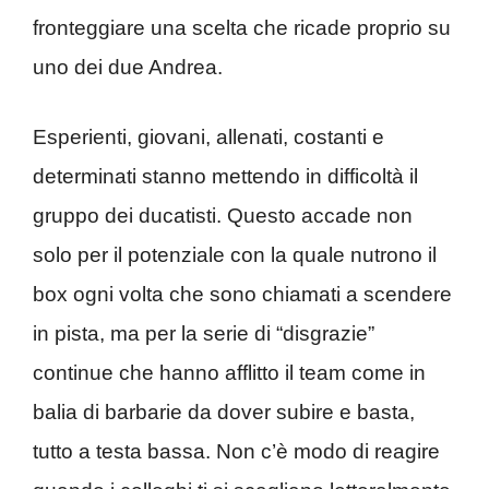
fronteggiare una scelta che ricade proprio su
uno dei due Andrea.
Esperienti, giovani, allenati, costanti e
determinati stanno mettendo in difficoltà il
gruppo dei ducatisti. Questo accade non
solo per il potenziale con la quale nutrono il
box ogni volta che sono chiamati a scendere
in pista, ma per la serie di “disgrazie”
continue che hanno afflitto il team come in
balia di barbarie da dover subire e basta,
tutto a testa bassa. Non c’è modo di reagire