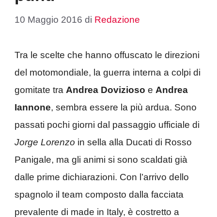
10 Maggio 2016
di
Redazione
Tra le scelte che hanno offuscato le direzioni
del motomondiale, la guerra interna a colpi di
gomitate tra
Andrea Dovizioso
e
Andrea
Iannone
, sembra essere la più ardua. Sono
passati pochi giorni dal passaggio ufficiale di
Jorge Lorenzo
in sella alla Ducati di Rosso
Panigale, ma gli animi si sono scaldati già
dalle prime dichiarazioni. Con l’arrivo dello
spagnolo il team composto dalla facciata
prevalente di made in Italy, è costretto a