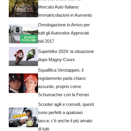
Mercato Auto Italiano:
Immatricolazioni in Aumento
Omologazione in Arrivo per
tutti gli Autovelox Approvati
dal 2017
Superbike 2024: la situazione
dopo Magny-Cours
Squalifica Verstappen, il
regolamento parla chiaro:
assurdo, proprio come
Schumacher con la Ferrari
Scooter agili e comodi, questi
sono perfetti a qualsiasi
tasca: c’è anche il più amato
di tutti