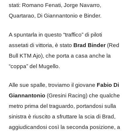
stati: Romano Fenati, Jorge Navarro,
Quartarao, Di Giannantonio e Binder.
A spuntarla in questo “traffico” di piloti
assetati di vittoria, è stato
Brad Binder
(Red
Bull KTM Ajo), che porta a casa anche la
“coppa” del Mugello.
Alle sue spalle, troviamo il giovane
Fabio Di
Giannantonio
(Gresini Racing) che qualche
metro prima del traguardo, portandosi sulla
sinistra è riuscito a sfruttare la scia di Brad,
aggiudicandosi così la seconda posizione, a