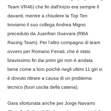
Team VR46) che fin dall’inizio era sempre lì
davanti, mentre a chiudere la Top Ten
troviamo il suo collega Andrea Migno
preceduto da Juanfran Guevara (RBA
Racing Team). Per l’altro compagno di team
ovvero per Romano Fenati, che è stato
bravissimo fin dai primi giri non è andata
bene come a loro poichè negli ultimi 11 giri si
è dovuto ritirare a causa di un problema
tecnico (fuori uscita della catena).
Gara sfortunata anche per Jorge Navarro