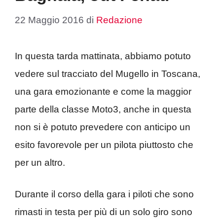
22 Maggio 2016
di
Redazione
In questa tarda mattinata, abbiamo potuto
vedere sul tracciato del Mugello in Toscana,
una gara emozionante e come la maggior
parte della classe Moto3, anche in questa
non si è potuto prevedere con anticipo un
esito favorevole per un pilota piuttosto che
per un altro.
Durante il corso della gara i piloti che sono
rimasti in testa per più di un solo giro sono