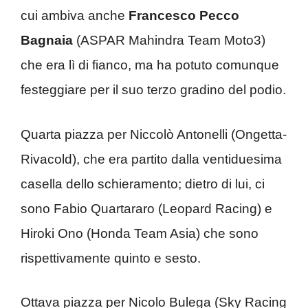
cui ambiva anche
Francesco Pecco
Bagnaia
(ASPAR Mahindra Team Moto3)
che era lì di fianco, ma ha potuto comunque
festeggiare per il suo terzo gradino del podio.
Quarta piazza per Niccolò Antonelli (Ongetta-
Rivacold), che era partito dalla ventiduesima
casella dello schieramento; dietro di lui, ci
sono Fabio Quartararo (Leopard Racing) e
Hiroki Ono (Honda Team Asia) che sono
rispettivamente quinto e sesto.
Ottava piazza per Nicolo Bulega (Sky Racing