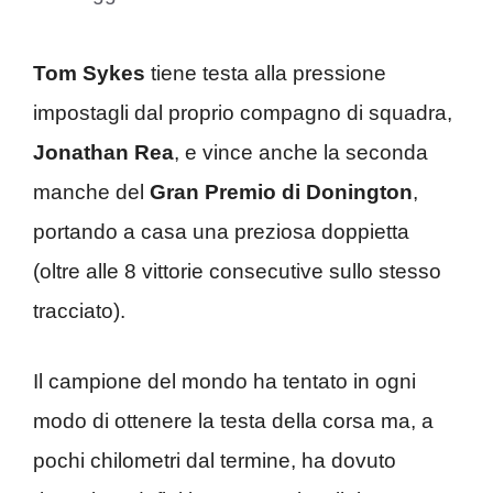
Tom Sykes
tiene testa alla pressione
impostagli dal proprio compagno di squadra,
Jonathan Rea
, e vince anche la seconda
manche del
Gran Premio di Donington
,
portando a casa una preziosa doppietta
(oltre alle 8 vittorie consecutive sullo stesso
tracciato).
Il campione del mondo ha tentato in ogni
modo di ottenere la testa della corsa ma, a
pochi chilometri dal termine, ha dovuto