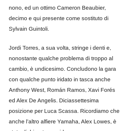
nono, ed un ottimo Cameron Beaubier,
decimo e qui presente come sostituto di
Sylvain Guintoli.
Jordi Torres, a sua volta, stringe i denti e,
nonostante qualche problema di troppo al
cambio, è undicesimo. Concludono la gara
con qualche punto iridato in tasca anche
Anthony West, Román Ramos, Xavi Forés
ed Alex De Angelis. Diciassettesima
posizione per Luca Scassa. Ricordiamo che
anche l’altro alfiere Yamaha, Alex Lowes, è