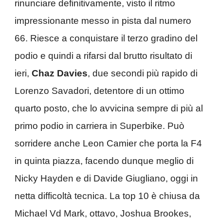
rinunciare definitivamente, visto il ritmo
impressionante messo in pista dal numero
66. Riesce a conquistare il terzo gradino del
podio e quindi a rifarsi dal brutto risultato di
ieri,
Chaz Davies
, due secondi più rapido di
Lorenzo Savadori, detentore di un ottimo
quarto posto, che lo avvicina sempre di più al
primo podio in carriera in Superbike. Può
sorridere anche Leon Camier che porta la F4
in quinta piazza, facendo dunque meglio di
Nicky Hayden e di Davide Giugliano, oggi in
netta difficoltà tecnica. La top 10 è chiusa da
Michael Vd Mark, ottavo, Joshua Brookes,