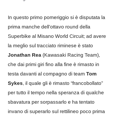
In questo primo pomeriggio si è disputata la
prima manche dell’ottavo round della
Superbike al Misano World Circuit; ad avere
la meglio sul tracciato riminese è stato
Jonathan Rea
(Kawasaki Racing Team),
che dai primi giri fino alla fine è rimasto in
testa davanti al compagno di team
Tom
Sykes
, il quale gli è rimasto “francobollato”
per tutto il tempo nella speranza di qualche
sbavatura per sorpassarlo e ha tentato
invano di superarlo sul rettilineo poco prima