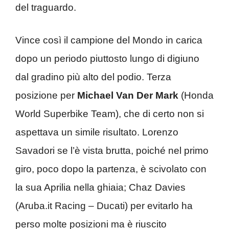
del traguardo.
Vince così il campione del Mondo in carica
dopo un periodo piuttosto lungo di digiuno
dal gradino più alto del podio. Terza
posizione per
Michael Van Der Mark
(Honda
World Superbike Team), che di certo non si
aspettava un simile risultato. Lorenzo
Savadori se l’è vista brutta, poiché nel primo
giro, poco dopo la partenza, è scivolato con
la sua Aprilia nella ghiaia; Chaz Davies
(Aruba.it Racing – Ducati) per evitarlo ha
perso molte posizioni ma è riuscito