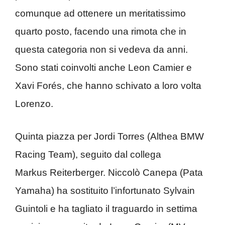
comunque ad ottenere un meritatissimo
quarto posto, facendo una rimota che in
questa categoria non si vedeva da anni.
Sono stati coinvolti anche Leon Camier e
Xavi Forés, che hanno schivato a loro volta
Lorenzo.
Quinta piazza per Jordi Torres (Althea BMW
Racing Team), seguito dal collega
Markus Reiterberger. Niccolò Canepa (Pata
Yamaha) ha sostituito l’infortunato Sylvain
Guintoli e ha tagliato il traguardo in settima