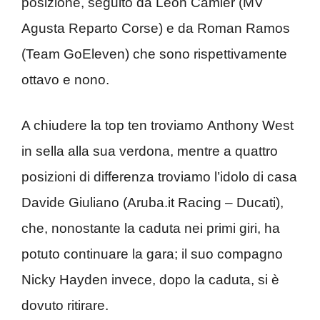
posizione, seguito da Leon Camier (MV
Agusta Reparto Corse) e da Roman Ramos
(Team GoEleven) che sono rispettivamente
ottavo e nono.
A chiudere la top ten troviamo Anthony West
in sella alla sua verdona, mentre a quattro
posizioni di differenza troviamo l’idolo di casa
Davide Giuliano (Aruba.it Racing – Ducati),
che, nonostante la caduta nei primi giri, ha
potuto continuare la gara; il suo compagno
Nicky Hayden invece, dopo la caduta, si è
dovuto ritirare.