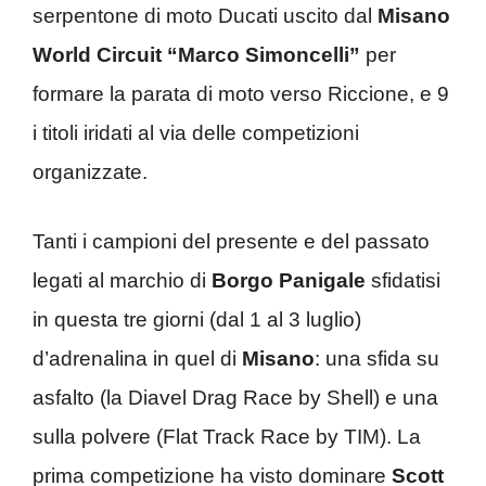
serpentone di moto Ducati uscito dal
Misano
World Circuit “Marco Simoncelli”
per
formare la parata di moto verso Riccione, e 9
i titoli iridati al via delle competizioni
organizzate.
Tanti i campioni del presente e del passato
legati al marchio di
Borgo Panigale
sfidatisi
in questa tre giorni (dal 1 al 3 luglio)
d’adrenalina in quel di
Misano
: una sfida su
asfalto (la Diavel Drag Race by Shell) e una
sulla polvere (Flat Track Race by TIM). La
prima competizione ha visto dominare
Scott