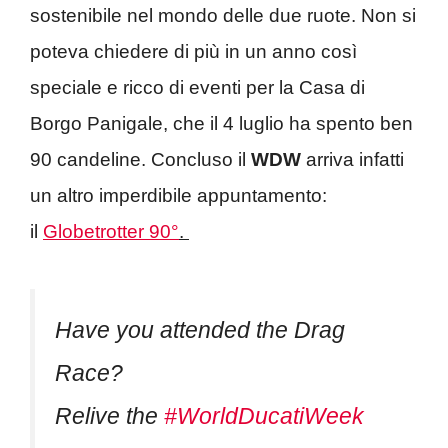
sostenibile nel mondo delle due ruote. Non si
poteva chiedere di più in un anno così
speciale e ricco di eventi per la Casa di
Borgo Panigale, che il 4 luglio ha spento ben
90 candeline. Concluso il
WDW
arriva infatti
un altro imperdibile appuntamento:
il
Globetrotter 90°
.
Have you attended the Drag
Race?
Relive the
#WorldDucatiWeek