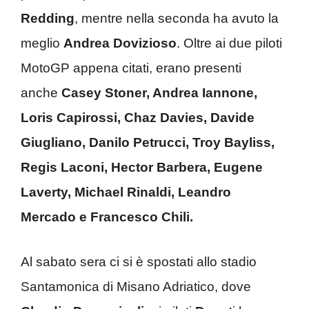
Redding
, mentre nella seconda ha avuto la
meglio
Andrea Dovizioso
. Oltre ai due piloti
MotoGP appena citati, erano presenti
anche
Casey Stoner, Andrea Iannone,
Loris Capirossi, Chaz Davies, Davide
Giugliano, Danilo Petrucci, Troy Bayliss,
Regis Laconi, Hector Barbera, Eugene
Laverty, Michael Rinaldi, Leandro
Mercado e Francesco Chili.
Al sabato sera ci si è spostati allo stadio
Santamonica di Misano Adriatico, dove