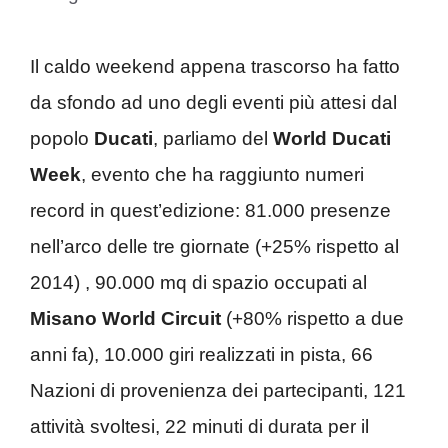
Il caldo weekend appena trascorso ha fatto
da sfondo ad uno degli eventi più attesi dal
popolo
Ducati
, parliamo del
World Ducati
Week
, evento che ha raggiunto numeri
record in quest’edizione: 81.000 presenze
nell’arco delle tre giornate (+25% rispetto al
2014) , 90.000 mq di spazio occupati al
Misano World Circuit
(+80% rispetto a due
anni fa), 10.000 giri realizzati in pista, 66
Nazioni di provenienza dei partecipanti, 121
attività svoltesi, 22 minuti di durata per il