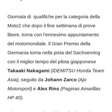
Giornata di qualifiche per la categoria della
Moto2 che dopo il fine settimana di prove
libere, torna con l’ennesimo appuntamento
del motomondiale. Il Gran Premio della
Germania torna nella pista del Sachsenring
con il miglior tempo del pilota giapponese
Takaaki Nakagami
(IDEMITSU Honda Team
Asia),
seguito da
Johann Zarco
(Ajo
Motorsport) e
Alex Rins
(Paginas Amarillas
HP 40).