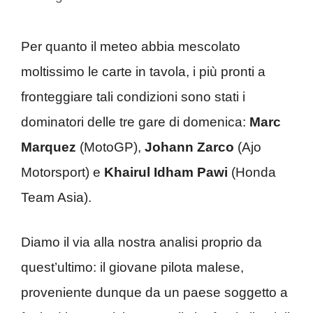
Per quanto il meteo abbia mescolato
moltissimo le carte in tavola, i più pronti a
fronteggiare tali condizioni sono stati i
dominatori delle tre gare di domenica:
Marc
Marquez
(MotoGP),
Johann Zarco
(Ajo
Motorsport) e
Khairul Idham Pawi
(Honda
Team Asia).
Diamo il via alla nostra analisi proprio da
quest’ultimo: il giovane pilota malese,
proveniente dunque da un paese soggetto a