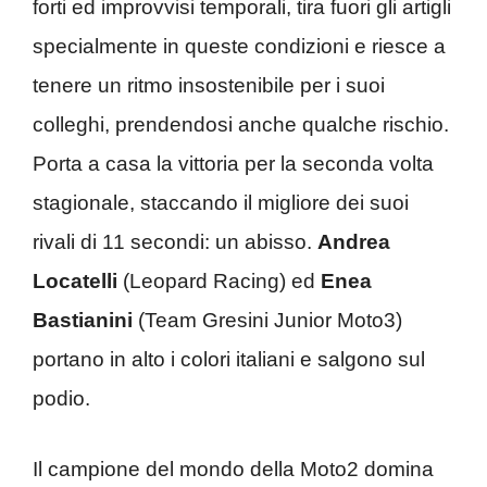
forti ed improvvisi temporali, tira fuori gli artigli
specialmente in queste condizioni e riesce a
tenere un ritmo insostenibile per i suoi
colleghi, prendendosi anche qualche rischio.
Porta a casa la vittoria per la seconda volta
stagionale, staccando il migliore dei suoi
rivali di 11 secondi: un abisso.
Andrea
Locatelli
(Leopard Racing) ed
Enea
Bastianini
(Team Gresini Junior Moto3)
portano in alto i colori italiani e salgono sul
podio.
Il campione del mondo della Moto2 domina