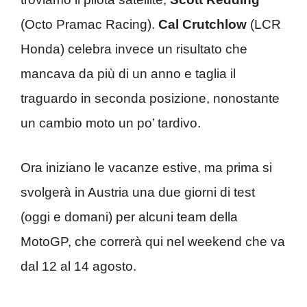
(Octo Pramac Racing).
Cal Crutchlow
(LCR
Honda) celebra invece un risultato che
mancava da più di un anno e taglia il
traguardo in seconda posizione, nonostante
un cambio moto un po’ tardivo.
Ora iniziano le vacanze estive, ma prima si
svolgerà in Austria una due giorni di test
(oggi e domani) per alcuni team della
MotoGP, che correrà qui nel weekend che va
dal 12 al 14 agosto.