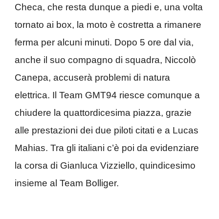
Checa, che resta dunque a piedi e, una volta
tornato ai box, la moto è costretta a rimanere
ferma per alcuni minuti. Dopo 5 ore dal via,
anche il suo compagno di squadra, Niccolò
Canepa, accuserà problemi di natura
elettrica. Il Team GMT94 riesce comunque a
chiudere la quattordicesima piazza, grazie
alle prestazioni dei due piloti citati e a Lucas
Mahias. Tra gli italiani c’è poi da evidenziare
la corsa di Gianluca Vizziello, quindicesimo
insieme al Team Bolliger.