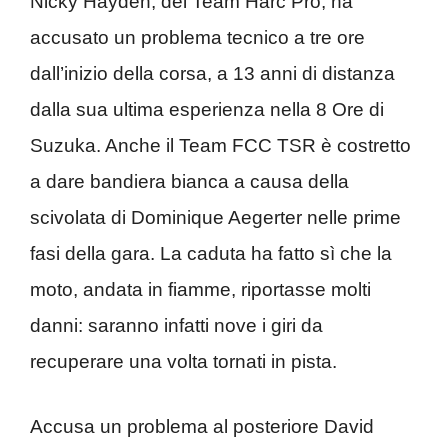
Nicky Hayden, del Team Harc Pro, ha
accusato un problema tecnico a tre ore
dall’inizio della corsa, a 13 anni di distanza
dalla sua ultima esperienza nella 8 Ore di
Suzuka. Anche il Team FCC TSR è costretto
a dare bandiera bianca a causa della
scivolata di Dominique Aegerter nelle prime
fasi della gara. La caduta ha fatto sì che la
moto, andata in fiamme, riportasse molti
danni: saranno infatti nove i giri da
recuperare una volta tornati in pista.
Accusa un problema al posteriore David