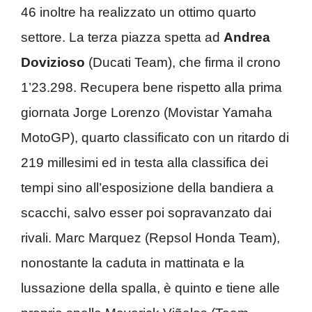
46 inoltre ha realizzato un ottimo quarto
settore. La terza piazza spetta ad
Andrea
Dovizioso
(Ducati Team), che firma il crono
1’23.298. Recupera bene rispetto alla prima
giornata Jorge Lorenzo (Movistar Yamaha
MotoGP), quarto classificato con un ritardo di
219 millesimi ed in testa alla classifica dei
tempi sino all’esposizione della bandiera a
scacchi, salvo esser poi sopravanzato dai
rivali. Marc Marquez (Repsol Honda Team),
nonostante la caduta in mattinata e la
lussazione della spalla, è quinto e tiene alle