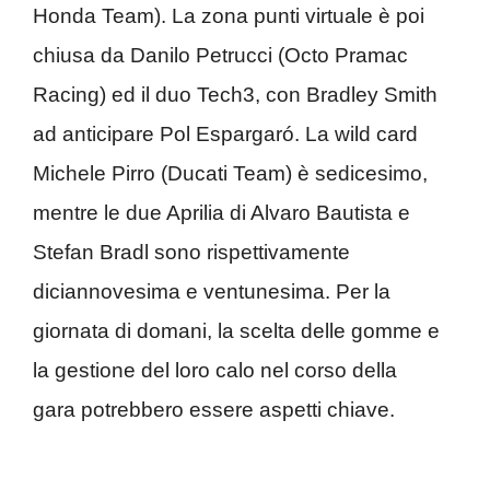
Honda Team). La zona punti virtuale è poi
chiusa da Danilo Petrucci (Octo Pramac
Racing) ed il duo Tech3, con Bradley Smith
ad anticipare Pol Espargaró. La wild card
Michele Pirro (Ducati Team) è sedicesimo,
mentre le due Aprilia di Alvaro Bautista e
Stefan Bradl sono rispettivamente
diciannovesima e ventunesima. Per la
giornata di domani, la scelta delle gomme e
la gestione del loro calo nel corso della
gara potrebbero essere aspetti chiave.