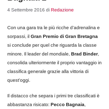
4 Settembre 2016
di
Redazione
Con una gara tra le più ricche d’adrenalina e
sorpassi, il
Gran Premio di Gran Bretagna
si conclude per quel che riguarda la classe
minore. Il leader del mondiale,
Brad Binder
,
consolida ulteriormente il proprio vantaggio in
classifica generale grazie alla vittoria di
quest’oggi.
Il distacco che separa i primi tre classificati è
abbastanza risicato:
Pecco Bagnaia
,