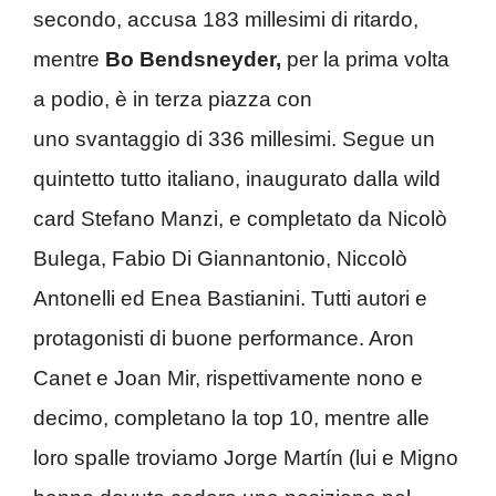
secondo, accusa 183 millesimi di ritardo,
mentre
Bo Bendsneyder,
per la prima volta
a podio, è in terza piazza con
uno svantaggio di 336 millesimi. Segue un
quintetto tutto italiano, inaugurato dalla wild
card Stefano Manzi, e completato da Nicolò
Bulega, Fabio Di Giannantonio, Niccolò
Antonelli ed Enea Bastianini. Tutti autori e
protagonisti di buone performance. Aron
Canet e Joan Mir, rispettivamente nono e
decimo, completano la top 10, mentre alle
loro spalle troviamo Jorge Martín (lui e Migno