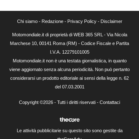
Chi siamo
-
Redazione
-
Privacy Policy
-
Disclaimer
Motomondiale.it di proprietà di WEB 365 SRL - Via Nicola
Marchese 10, 00141 Roma (RM) - Codice Fiscale e Partita
I.V.A. 12279101005
Motomondiale.it non è una testata giornalistica, in quanto
viene aggiornato senza alcuna periodicità. Non può pertanto
considerarsi un prodotto editoriale ai sensi della legge n. 62
del 07.03.2001
Copyright ©2026 - Tutti i diritti riservati -
Contattaci
Le attività pubblicitarie su questo sito sono gestite da