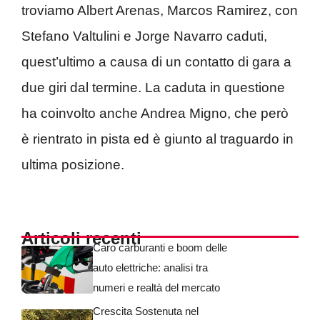
troviamo Albert Arenas, Marcos Ramirez, con
Stefano Valtulini e Jorge Navarro caduti,
quest’ultimo a causa di un contatto di gara a
due giri dal termine. La caduta in questione
ha coinvolto anche Andrea Migno, che però
è rientrato in pista ed è giunto al traguardo in
ultima posizione.
Articoli recenti
Caro carburanti e boom delle
auto elettriche: analisi tra
numeri e realtà del mercato
Crescita Sostenuta nel