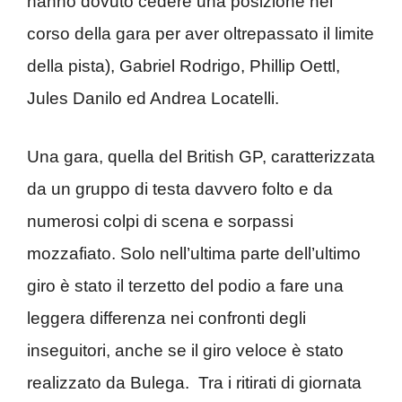
hanno dovuto cedere una posizione nel
corso della gara per aver oltrepassato il limite
della pista), Gabriel Rodrigo, Phillip Oettl,
Jules Danilo ed Andrea Locatelli.
Una gara, quella del British GP, caratterizzata
da un gruppo di testa davvero folto e da
numerosi colpi di scena e sorpassi
mozzafiato. Solo nell’ultima parte dell’ultimo
giro è stato il terzetto del podio a fare una
leggera differenza nei confronti degli
inseguitori, anche se il giro veloce è stato
realizzato da Bulega. Tra i ritirati di giornata