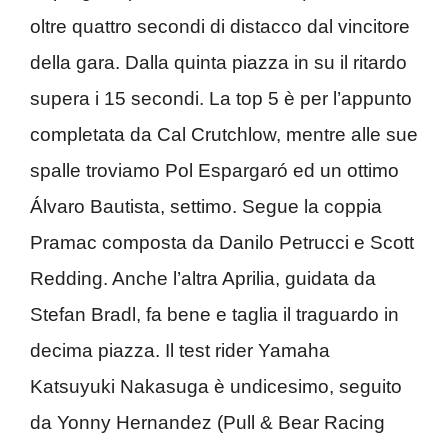
oltre quattro secondi di distacco dal vincitore
della gara. Dalla quinta piazza in su il ritardo
supera i 15 secondi. La top 5 è per l’appunto
completata da Cal Crutchlow, mentre alle sue
spalle troviamo Pol Espargaró ed un ottimo
Álvaro Bautista, settimo. Segue la coppia
Pramac composta da Danilo Petrucci e Scott
Redding. Anche l’altra Aprilia, guidata da
Stefan Bradl, fa bene e taglia il traguardo in
decima piazza. Il test rider Yamaha
Katsuyuki Nakasuga è undicesimo, seguito
da Yonny Hernandez (Pull & Bear Racing