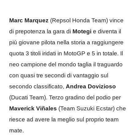
Marc Marquez
(Repsol Honda Team) vince
di prepotenza la gara di
Motegi
e diventa il
più giovane pilota nella storia a raggiungere
quota 3 titoli iridati in MotoGP e 5 in totale. Il
neo campione del mondo taglia il traguardo
con quasi tre secondi di vantaggio sul
secondo classificato,
Andrea Dovizioso
(Ducati Team). Terzo gradino del podio per
Maverick Viñales
(Team Suzuki Ecstar) che
riesce ad avere la meglio sul proprio team
mate.