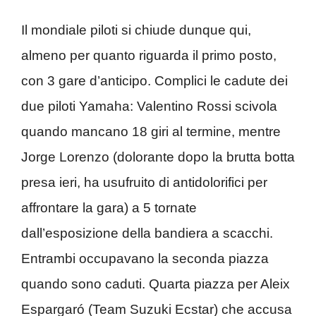
Il mondiale piloti si chiude dunque qui,
almeno per quanto riguarda il primo posto,
con 3 gare d’anticipo. Complici le cadute dei
due piloti Yamaha: Valentino Rossi scivola
quando mancano 18 giri al termine, mentre
Jorge Lorenzo (dolorante dopo la brutta botta
presa ieri, ha usufruito di antidolorifici per
affrontare la gara) a 5 tornate
dall’esposizione della bandiera a scacchi.
Entrambi occupavano la seconda piazza
quando sono caduti. Quarta piazza per Aleix
Espargaró (Team Suzuki Ecstar) che accusa