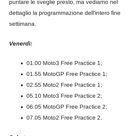
puntare le sveglie presto, ma vediamo nel
dettaglio la programmazione dell’intero fine
settimana.
Venerdì:
01.00 Moto3 Free Practice 1;
01.55 MotoGP Free Practice 1;
02.55 Moto2 Free Practice 1;
05.10 Moto3 Free Practice 2;
06.05 MotoGP Free Practice 2;
07.05 Moto2 Free Practice 2.