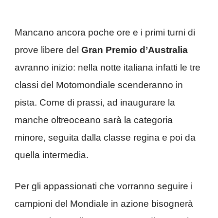
Mancano ancora poche ore e i primi turni di
prove libere del
Gran Premio d’Australia
avranno inizio: nella notte italiana infatti le tre
classi del Motomondiale scenderanno in
pista. Come di prassi, ad inaugurare la
manche oltreoceano sarà la categoria
minore, seguita dalla classe regina e poi da
quella intermedia.
Per gli appassionati che vorranno seguire i
campioni del Mondiale in azione bisognerà