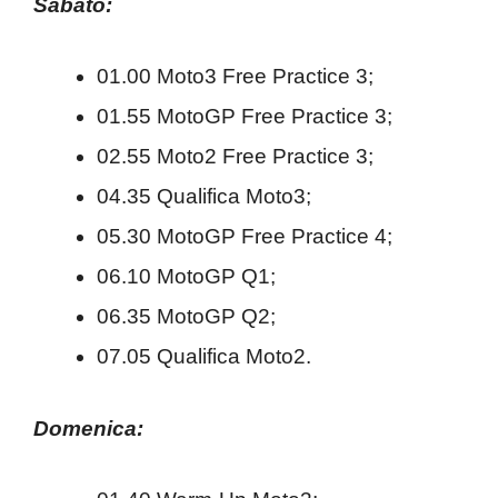
Sabato:
01.00 Moto3 Free Practice 3;
01.55 MotoGP Free Practice 3;
02.55 Moto2 Free Practice 3;
04.35 Qualifica Moto3;
05.30 MotoGP Free Practice 4;
06.10 MotoGP Q1;
06.35 MotoGP Q2;
07.05 Qualifica Moto2.
Domenica: