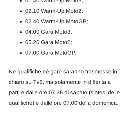
01.40 Warm-Up Moto3;
02.10 Warm-Up Moto2;
02.40 Warm-Up MotoGP;
04.00 Gara Moto3;
05.20 Gara Moto2;
07.00 Gara MotoGP.
Nè qualifiche né gare saranno trasmesse in
chiaro su Tv8, ma solamente in differita a
partire dalle ore 07.35 di sabato (sintesi delle
qualifiche) e dalle ore 07.00 della domenica.