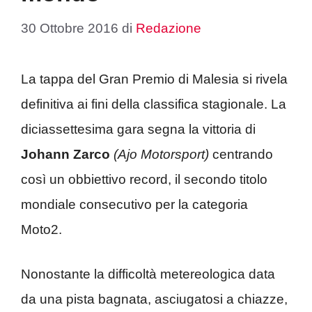
30 Ottobre 2016
di
Redazione
La tappa del Gran Premio di Malesia si rivela
definitiva ai fini della classifica stagionale. La
diciassettesima gara segna la vittoria di
Johann Zarco
(Ajo Motorsport)
centrando
così un obbiettivo record, il secondo titolo
mondiale consecutivo per la categoria
Moto2.
Nonostante la difficoltà metereologica data
da una pista bagnata, asciugatosi a chiazze,