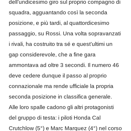
dell’undicesimo giro sul proprio compagno di
squadra, agguantando così la seconda
posizione, e più tardi, al quattordicesimo
passaggio, su Rossi. Una volta sopravanzati
i rivali, ha costruito tra sé e quest’ultimi un
gap considerevole, che a fine gara
ammontava ad oltre 3 secondi. Il numero 46
deve cedere dunque il passo al proprio
connazionale ma rende ufficiale la propria
seconda posizione in classifica generale.
Alle loro spalle cadono gli altri protagonisti
del gruppo di testa: i piloti Honda Cal
Crutchlow (5°) e Marc Marquez (4°) nel corso