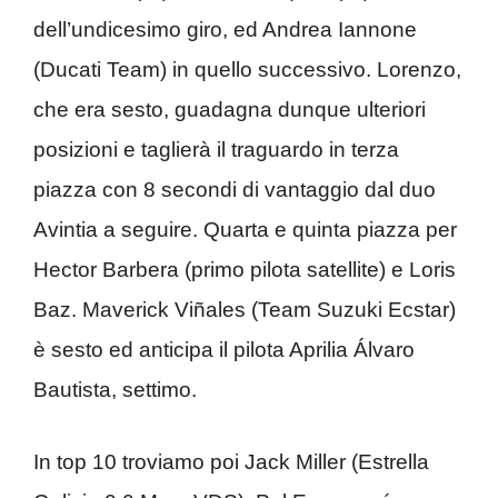
dell’undicesimo giro, ed Andrea Iannone
(Ducati Team) in quello successivo. Lorenzo,
che era sesto, guadagna dunque ulteriori
posizioni e taglierà il traguardo in terza
piazza con 8 secondi di vantaggio dal duo
Avintia a seguire. Quarta e quinta piazza per
Hector Barbera (primo pilota satellite) e Loris
Baz. Maverick Viñales (Team Suzuki Ecstar)
è sesto ed anticipa il pilota Aprilia Álvaro
Bautista, settimo.
In top 10 troviamo poi Jack Miller (Estrella