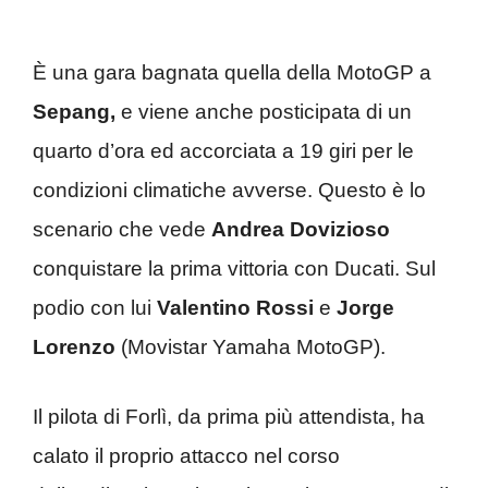
È una gara bagnata quella della MotoGP a
Sepang,
e viene anche posticipata di un
quarto d’ora ed accorciata a 19 giri per le
condizioni climatiche avverse. Questo è lo
scenario che vede
Andrea Dovizioso
conquistare la prima vittoria con Ducati. Sul
podio con lui
Valentino Rossi
e
Jorge
Lorenzo
(Movistar Yamaha MotoGP).
Il pilota di Forlì, da prima più attendista, ha
calato il proprio attacco nel corso