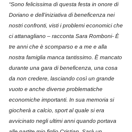
“Sono felicissima di questa festa in onore di
Doriano e dell’iniziativa di beneficenza nei
nostri confronti, visti i problemi economici che
ci attanagliano – racconta Sara Romboni- È
tre anni che è scomparso e a me e alla
nostra famiglia manca tantissimo. È mancato
durante una gara di beneficenza, una cosa
da non credere, lasciando così un grande
vuoto e anche diverse problematiche
economiche importanti. In sua memoria si
giocherà a calcio, sport al quale si era
avvicinato negli ultimi anni quando portava
alle partite mio figlio Cristian. Sarà un