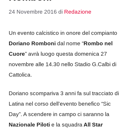
24 Novembre 2016
di
Redazione
Un evento calcistico in onore del compianto
Doriano Romboni
dal nome “
Rombo nel
Cuore
” avrà luogo questa domenica 27
novembre alle 14.30 nello Stadio G.Calbi di
Cattolica.
Doriano scompariva 3 anni fa sul tracciato di
Latina nel corso dell’evento benefico “Sic
Day”. A scendere in campo ci saranno la
Nazionale Piloti
e la squadra
All Star