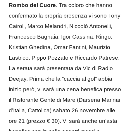
Rombo del Cuore
. Tra coloro che hanno
confermato la propria presenza vi sono Tony
Cairoli, Marco Melandri, Niccolò Antonelli,
Francesco Bagnaia, Igor Cassina, Ringo,
Kristian Ghedina, Omar Fantini, Maurizio
Lastrico, Pippo Pozzato e Riccardo Patrese.
La serata sarà presentata da Vic di Radio
Deejay. Prima che la “caccia al gol” abbia
inizio però, vi sarà una cena benefica presso
il Ristorante Gente di Mare (Darsena Marinai
d’Italia, Cattolica) sabato 26 novembre alle
ore 21 (prezzo € 30). Vi sarà anche un’asta