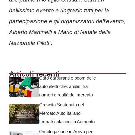
bellissimo evento e ringrazio tutti per la
partecipazione e gli organizzatori dell’evento,
Alberto Martinelli e Mario di Natale della
Nazionale Piloti”.
Articoli recenti
Caro carburanti e boom delle
auto elettriche: analisi tra
numeri e realtà del mercato
Crescita Sostenuta nel
Mercato Auto Italiano:
Immatricolazioni in Aumento
Omologazione in Arrivo per