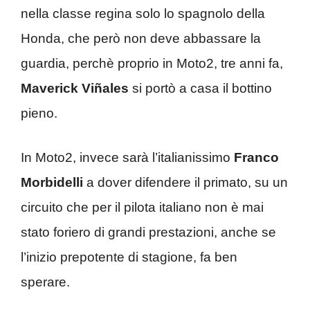
nella classe regina solo lo spagnolo della
Honda, che però non deve abbassare la
guardia, perchè proprio in Moto2, tre anni fa,
Maverick Viñales
si portò a casa il bottino
pieno.
In Moto2, invece sarà l’italianissimo
Franco
Morbidelli
a dover difendere il primato, su un
circuito che per il pilota italiano non è mai
stato foriero di grandi prestazioni, anche se
l’inizio prepotente di stagione, fa ben
sperare.