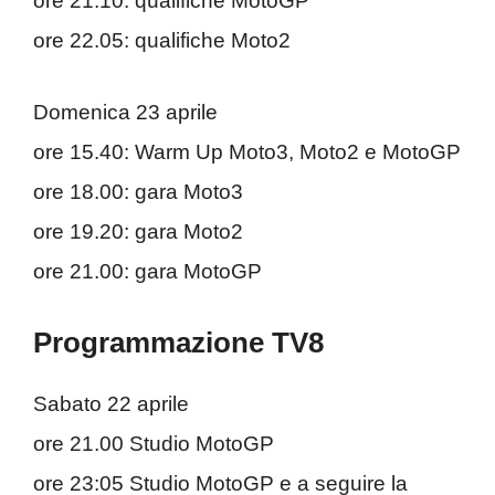
ore 21.10: qualifiche MotoGP
ore 22.05: qualifiche Moto2
Domenica 23 aprile
ore 15.40: Warm Up Moto3, Moto2 e MotoGP
ore 18.00: gara Moto3
ore 19.20: gara Moto2
ore 21.00: gara MotoGP
Programmazione TV8
Sabato 22 aprile
ore 21.00 Studio MotoGP
ore 23:05 Studio MotoGP e a seguire la