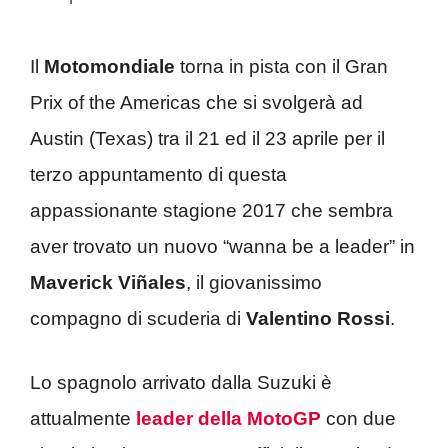
Il
Motomondiale
torna in pista con il Gran
Prix of the Americas che si svolgerà ad
Austin (Texas) tra il 21 ed il 23 aprile per il
terzo appuntamento di questa
appassionante stagione 2017 che sembra
aver trovato un nuovo “wanna be a leader” in
Maverick Viñales
, il giovanissimo
compagno di scuderia di
Valentino Rossi
.
Lo spagnolo arrivato dalla Suzuki è
attualmente
leader della MotoGP
con due