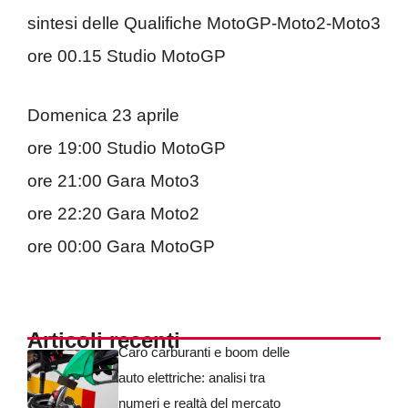
sintesi delle Qualifiche MotoGP-Moto2-Moto3
ore 00.15 Studio MotoGP
Domenica 23 aprile
ore 19:00 Studio MotoGP
ore 21:00 Gara Moto3
ore 22:20 Gara Moto2
ore 00:00 Gara MotoGP
Articoli recenti
Caro carburanti e boom delle
auto elettriche: analisi tra
numeri e realtà del mercato