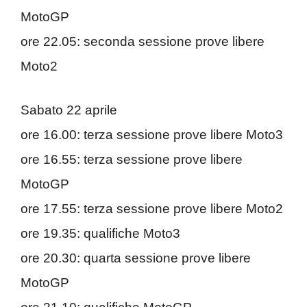
MotoGP
ore 22.05: seconda sessione prove libere
Moto2
Sabato 22 aprile
ore 16.00: terza sessione prove libere Moto3
ore 16.55: terza sessione prove libere
MotoGP
ore 17.55: terza sessione prove libere Moto2
ore 19.35: qualifiche Moto3
ore 20.30: quarta sessione prove libere
MotoGP