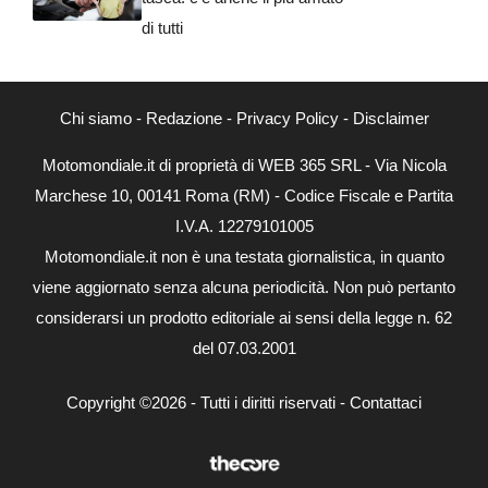
di tutti
Chi siamo
-
Redazione
-
Privacy Policy
-
Disclaimer
Motomondiale.it di proprietà di WEB 365 SRL - Via Nicola
Marchese 10, 00141 Roma (RM) - Codice Fiscale e Partita
I.V.A. 12279101005
Motomondiale.it non è una testata giornalistica, in quanto
viene aggiornato senza alcuna periodicità. Non può pertanto
considerarsi un prodotto editoriale ai sensi della legge n. 62
del 07.03.2001
Copyright ©2026 - Tutti i diritti riservati -
Contattaci