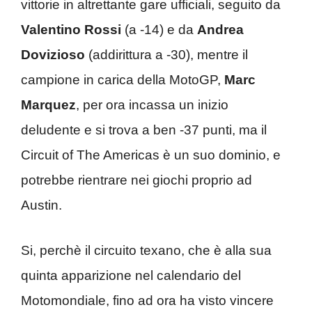
vittorie in altrettante gare ufficiali, seguito da
Valentino Rossi
(a -14) e da
Andrea
Dovizioso
(addirittura a -30), mentre il
campione in carica della MotoGP,
Marc
Marquez
, per ora incassa un inizio
deludente e si trova a ben -37 punti, ma il
Circuit of The Americas è un suo dominio, e
potrebbe rientrare nei giochi proprio ad
Austin.
Si, perchè il circuito texano, che è alla sua
quinta apparizione nel calendario del
Motomondiale, fino ad ora ha visto vincere