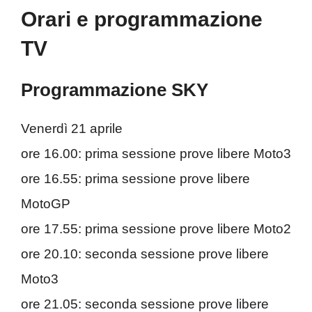
Orari e programmazione
TV
Programmazione SKY
Venerdì 21 aprile
ore 16.00: prima sessione prove libere Moto3
ore 16.55: prima sessione prove libere
MotoGP
ore 17.55: prima sessione prove libere Moto2
ore 20.10: seconda sessione prove libere
Moto3
ore 21.05: seconda sessione prove libere