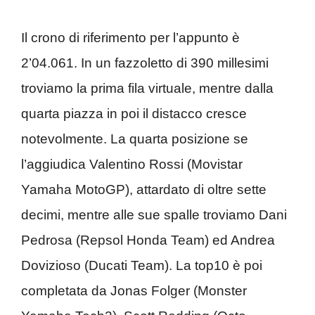
Il crono di riferimento per l’appunto è
2’04.061. In un fazzoletto di 390 millesimi
troviamo la prima fila virtuale, mentre dalla
quarta piazza in poi il distacco cresce
notevolmente. La quarta posizione se
l’aggiudica Valentino Rossi (Movistar
Yamaha MotoGP), attardato di oltre sette
decimi, mentre alle sue spalle troviamo Dani
Pedrosa (Repsol Honda Team) ed Andrea
Dovizioso (Ducati Team). La top10 è poi
completata da Jonas Folger (Monster