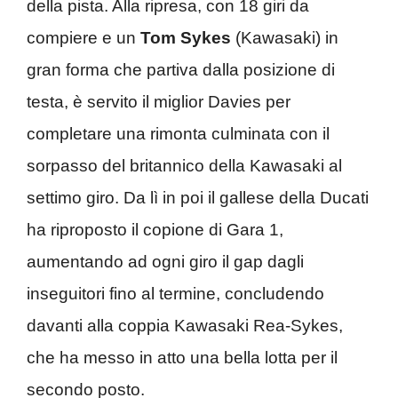
della pista. Alla ripresa, con 18 giri da
compiere e un
Tom Sykes
(Kawasaki) in
gran forma che partiva dalla posizione di
testa, è servito il miglior Davies per
completare una rimonta culminata con il
sorpasso del britannico della Kawasaki al
settimo giro. Da lì in poi il gallese della Ducati
ha riproposto il copione di Gara 1,
aumentando ad ogni giro il gap dagli
inseguitori fino al termine, concludendo
davanti alla coppia Kawasaki Rea-Sykes,
che ha messo in atto una bella lotta per il
secondo posto.