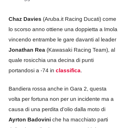
Chaz Davies
(Aruba.it Racing Ducati) come
lo scorso anno ottiene una doppietta a Imola
vincendo entrambe le gare davanti al leader
Jonathan Rea
(Kawasaki Racing Team), al
quale rosicchia una decina di punti
portandosi a -74 in
classifica
.
Bandiera rossa anche in Gara 2, questa
volta per fortuna non per un incidente ma a
causa di una perdita d’olio dalla moto di
Ayrton Badovini
che ha macchiato parti