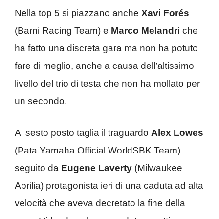
Nella top 5 si piazzano anche
Xavi Forés
(Barni Racing Team) e
Marco Melandri
che
ha fatto una discreta gara ma non ha potuto
fare di meglio, anche a causa dell’altissimo
livello del trio di testa che non ha mollato per
un secondo.
Al sesto posto taglia il traguardo
Alex Lowes
(Pata Yamaha Official WorldSBK Team)
seguito da
Eugene Laverty
(Milwaukee
Aprilia) protagonista ieri di una caduta ad alta
velocità che aveva decretato la fine della