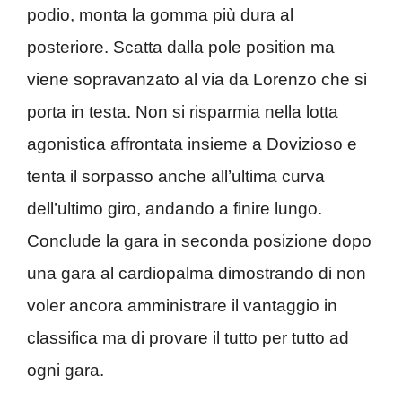
podio, monta la gomma più dura al
posteriore. Scatta dalla pole position ma
viene sopravanzato al via da Lorenzo che si
porta in testa. Non si risparmia nella lotta
agonistica affrontata insieme a Dovizioso e
tenta il sorpasso anche all’ultima curva
dell’ultimo giro, andando a finire lungo.
Conclude la gara in seconda posizione dopo
una gara al cardiopalma dimostrando di non
voler ancora amministrare il vantaggio in
classifica ma di provare il tutto per tutto ad
ogni gara.