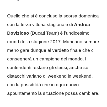
Quello che si è concluso la scorsa domenica
con la terza vittoria stagionale di
Andrea
Dovizioso
(Ducati Team) è l’undicesimo
round della stagione 2017. Mancano sempre
meno gare dunque al verdetto finale che ci
consegnerà un campione del mondo. I
contendenti restano gli stessi, anche se i
distacchi variano di weekend in weekend,
con la possibilità che in ogni nuovo
appuntamento la situazione possa cambiare.