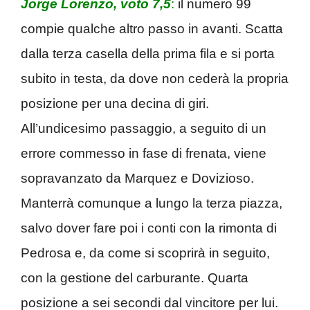
Jorge Lorenzo, voto 7,5
:
il numero 99
compie qualche altro passo in avanti. Scatta
dalla terza casella della prima fila e si porta
subito in testa, da dove non cederà la propria
posizione per una decina di giri.
All’undicesimo passaggio, a seguito di un
errore commesso in fase di frenata, viene
sopravanzato da Marquez e Dovizioso.
Manterrà comunque a lungo la terza piazza,
salvo dover fare poi i conti con la rimonta di
Pedrosa e, da come si scoprirà in seguito,
con la gestione del carburante. Quarta
posizione a sei secondi dal vincitore per lui.