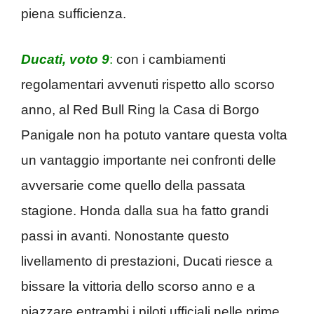
piena sufficienza.
Ducati, voto 9
:
con i cambiamenti
regolamentari avvenuti rispetto allo scorso
anno, al Red Bull Ring la Casa di Borgo
Panigale non ha potuto vantare questa volta
un vantaggio importante nei confronti delle
avversarie come quello della passata
stagione. Honda dalla sua ha fatto grandi
passi in avanti. Nonostante questo
livellamento di prestazioni, Ducati riesce a
bissare la vittoria dello scorso anno e a
piazzare entrambi i piloti ufficiali nelle prime