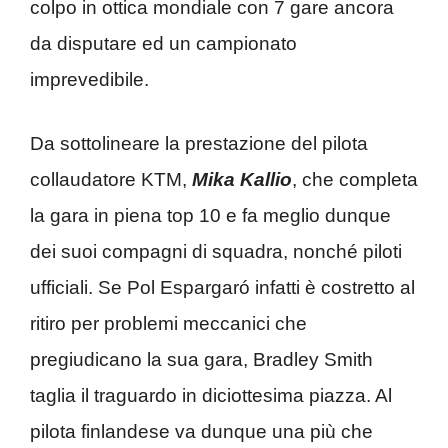
colpo in ottica mondiale con 7 gare ancora
da disputare ed un campionato
imprevedibile.
Da sottolineare la prestazione del pilota
collaudatore KTM,
Mika Kallio
, che completa
la gara in piena top 10 e fa meglio dunque
dei suoi compagni di squadra, nonché piloti
ufficiali. Se Pol Espargaró infatti è costretto al
ritiro per problemi meccanici che
pregiudicano la sua gara, Bradley Smith
taglia il traguardo in diciottesima piazza. Al
pilota finlandese va dunque una più che