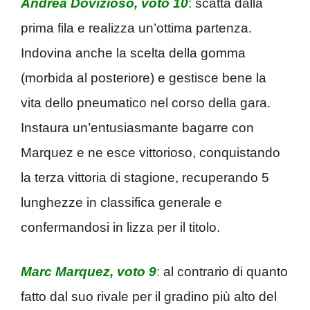
Andrea Dovizioso, voto 10
:
scatta dalla
prima fila e realizza un’ottima partenza.
Indovina anche la scelta della gomma
(morbida al posteriore) e gestisce bene la
vita dello pneumatico nel corso della gara.
Instaura un’entusiasmante bagarre con
Marquez e ne esce vittorioso, conquistando
la terza vittoria di stagione, recuperando 5
lunghezze in classifica generale e
confermandosi in lizza per il titolo.
Marc Marquez, voto 9
:
al contrario di quanto
fatto dal suo rivale per il gradino più alto del