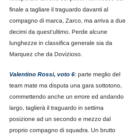
finale a tagliare il traguardo davanti al
compagno di marca, Zarco, ma arriva a due
decimi da quest’ultimo. Perde alcune
lunghezze in classifica generale sia da
Marquez che da Dovizioso.
Valentino Rossi, voto 6
:
parte meglio del
team mate ma disputa una gara sottotono,
commettendo anche un errore ed andando
largo, taglierà il traguardo in settima
posizione ad un secondo e mezzo dal
proprio compagno di squadra. Un brutto