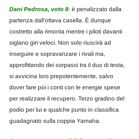
Dani Pedrosa, voto 8
:
è penalizzato dalla
partenza dall’ottava casella. È dunque
costretto alla rimonta mentre i piloti davanti
siglano giri veloci. Non solo riuscirà ad
inseguire e sopravanzare i rivali ma,
approfittando dei sorpassi tra il duo di testa,
si avvicina loro prepotentemente, salvo
dover fare poi i conti con le energie spese
per realizzare il recupero. Terzo gradino del
podio per lui e qualche punto in classifica
guadagnato sulla coppia Yamaha.