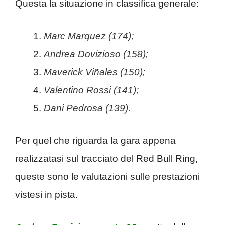
Questa la situazione in classifica generale:
Marc Marquez (174);
Andrea Dovizioso (158);
Maverick Viñales (150);
Valentino Rossi (141);
Dani Pedrosa (139).
Per quel che riguarda la gara appena
realizzatasi sul tracciato del Red Bull Ring,
queste sono le valutazioni sulle prestazioni
vistesi in pista.