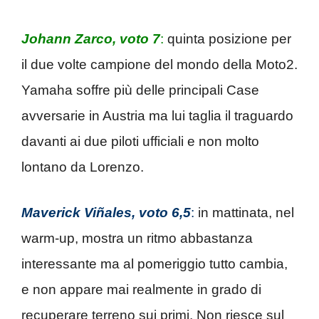
Johann Zarco, voto 7
:
quinta posizione per
il due volte campione del mondo della Moto2.
Yamaha soffre più delle principali Case
avversarie in Austria ma lui taglia il traguardo
davanti ai due piloti ufficiali e non molto
lontano da Lorenzo.
Maverick Viñales, voto 6,5
:
in mattinata, nel
warm-up, mostra un ritmo abbastanza
interessante ma al pomeriggio tutto cambia,
e non appare mai realmente in grado di
recuperare terreno sui primi. Non riesce sul