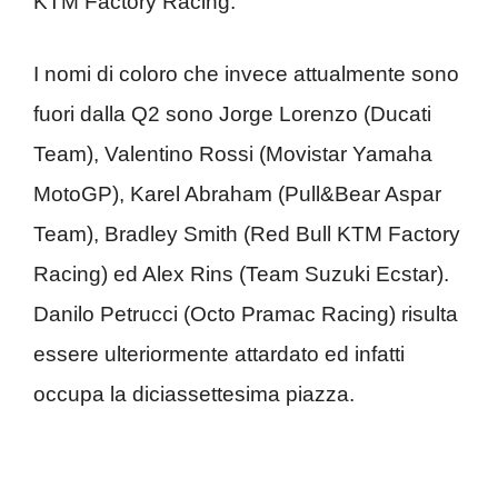
KTM Factory Racing.
I nomi di coloro che invece attualmente sono
fuori dalla Q2 sono Jorge Lorenzo (Ducati
Team), Valentino Rossi (Movistar Yamaha
MotoGP), Karel Abraham (Pull&Bear Aspar
Team), Bradley Smith (Red Bull KTM Factory
Racing) ed Alex Rins (Team Suzuki Ecstar).
Danilo Petrucci (Octo Pramac Racing) risulta
essere ulteriormente attardato ed infatti
occupa la diciassettesima piazza.