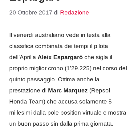
20 Ottobre 2017
di
Redazione
Il venerdì australiano vede in testa alla
classifica combinata dei tempi il pilota
dell’Aprilia
Aleix Espargaró
che sigla il
proprio miglior crono (1’29.225) nel corso del
quinto passaggio. Ottima anche la
prestazione di
Marc Marquez
(Repsol
Honda Team) che accusa solamente 5
millesimi dalla pole position virtuale e mostra
un buon passo sin dalla prima giornata.