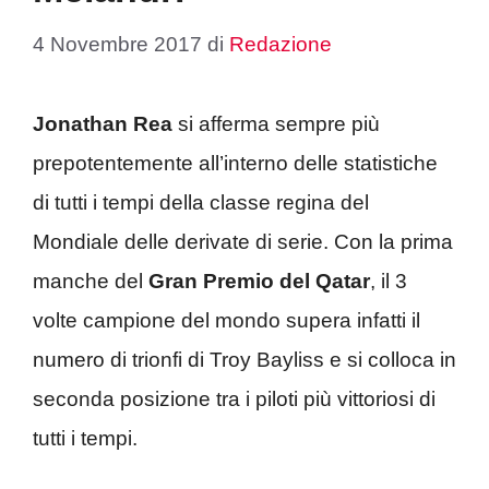
4 Novembre 2017
di
Redazione
Jonathan Rea
si afferma sempre più
prepotentemente all’interno delle statistiche
di tutti i tempi della classe regina del
Mondiale delle derivate di serie. Con la prima
manche del
Gran Premio del Qatar
, il 3
volte campione del mondo supera infatti il
numero di trionfi di Troy Bayliss e si colloca in
seconda posizione tra i piloti più vittoriosi di
tutti i tempi.