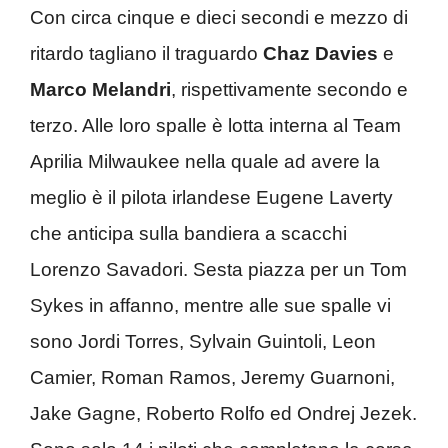
Con circa cinque e dieci secondi e mezzo di
ritardo tagliano il traguardo
Chaz Davies
e
Marco Melandri
, rispettivamente secondo e
terzo. Alle loro spalle è lotta interna al Team
Aprilia Milwaukee nella quale ad avere la
meglio è il pilota irlandese Eugene Laverty
che anticipa sulla bandiera a scacchi
Lorenzo Savadori. Sesta piazza per un Tom
Sykes in affanno, mentre alle sue spalle vi
sono Jordi Torres, Sylvain Guintoli, Leon
Camier, Roman Ramos, Jeremy Guarnoni,
Jake Gagne, Roberto Rolfo ed Ondrej Jezek.