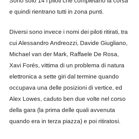
Sono solo 14 i piloti che completano la corsa
e quindi rientrano tutti in zona punti.
Diversi sono invece i nomi dei piloti ritirati, tra
cui Alessandro Andreozzi, Davide Giugliano,
Michael van der Mark, Raffaele De Rosa,
Xavi Forés, vittima di un problema di natura
elettronica a sette giri dal termine quando
occupava una delle posizioni di vertice, ed
Alex Lowes, caduto ben due volte nel corso
della gara (la prima delle quali avvenuta
quando era in terza piazza) e poi ritiratosi.