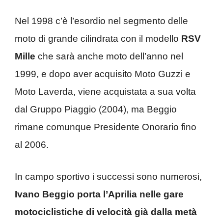
Nel 1998 c’è l’esordio nel segmento delle
moto di grande cilindrata con il modello
RSV
Mille
che sarà anche moto dell’anno nel
1999, e dopo aver acquisito Moto Guzzi e
Moto Laverda, viene acquistata a sua volta
dal Gruppo Piaggio (2004), ma Beggio
rimane comunque Presidente Onorario fino
al 2006.
In campo sportivo i successi sono numerosi,
Ivano Beggio porta l’Aprilia nelle gare
motociclistiche di velocità già dalla metà