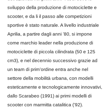
sviluppo della produzione di motociclette e
scooter, e da li il passo alle competizioni
sportive è stato naturale. A livello industriale
Aprilia, a partire dagli anni ’80, si impone
come marchio leader nella produzione di
motociclette di piccola cilindrata (50 e 125
cm3), e nel decennio successivo grazie ad
un team di prim’ordine entra anche nel
settore della mobilità urbana, con modelli
esteticamente e tecnologicamente innovativi,
dallo Scarabeo (1991) ai primi modelli di
scooter con marmitta catalitica (’92).