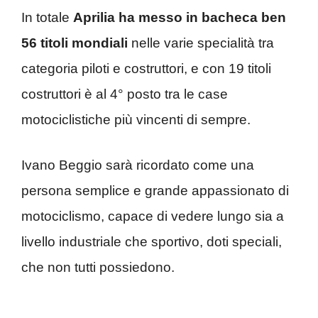
In totale
Aprilia ha messo in bacheca ben
56 titoli mondiali
nelle varie specialità tra
categoria piloti e costruttori, e con 19 titoli
costruttori è al 4° posto tra le case
motociclistiche più vincenti di sempre.
Ivano Beggio sarà ricordato come una
persona semplice e grande appassionato di
motociclismo, capace di vedere lungo sia a
livello industriale che sportivo, doti speciali,
che non tutti possiedono.