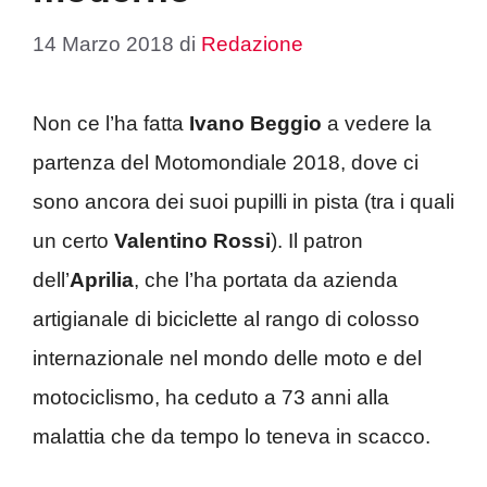
14 Marzo 2018
di
Redazione
Non ce l’ha fatta
Ivano Beggio
a vedere la
partenza del Motomondiale 2018, dove ci
sono ancora dei suoi pupilli in pista (tra i quali
un certo
Valentino Rossi
). Il patron
dell’
Aprilia
, che l’ha portata da azienda
artigianale di biciclette al rango di colosso
internazionale nel mondo delle moto e del
motociclismo, ha ceduto a 73 anni alla
malattia che da tempo lo teneva in scacco.