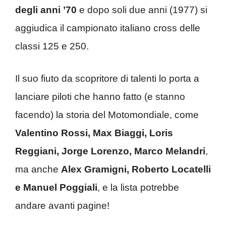
degli anni ’70
e dopo soli due anni (1977) si
aggiudica il campionato italiano cross delle
classi 125 e 250.
Il suo fiuto da scopritore di talenti lo porta a
lanciare piloti che hanno fatto (e stanno
facendo) la storia del Motomondiale, come
Valentino Rossi, Max Biaggi, Loris
Reggiani, Jorge Lorenzo, Marco Melandri
,
ma anche
Alex Gramigni, Roberto Locatelli
e Manuel Poggiali
, e la lista potrebbe
andare avanti pagine!