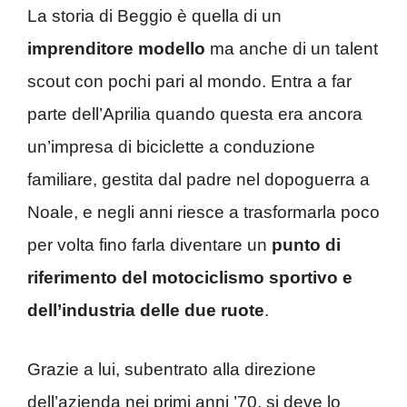
La storia di Beggio è quella di un
imprenditore modello
ma anche di un talent
scout con pochi pari al mondo. Entra a far
parte dell’Aprilia quando questa era ancora
un’impresa di biciclette a conduzione
familiare, gestita dal padre nel dopoguerra a
Noale, e negli anni riesce a trasformarla poco
per volta fino farla diventare un
punto di
riferimento del motociclismo sportivo e
dell’industria delle due ruote
.
Grazie a lui, subentrato alla direzione
dell’azienda nei primi anni ’70, si deve lo