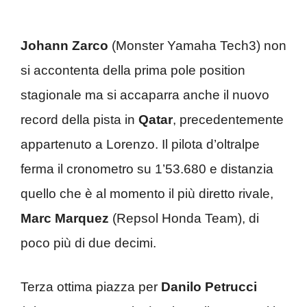
Johann Zarco
(Monster Yamaha Tech3) non
si accontenta della prima pole position
stagionale ma si accaparra anche il nuovo
record della pista in
Qatar
, precedentemente
appartenuto a Lorenzo. Il pilota d’oltralpe
ferma il cronometro su 1’53.680 e distanzia
quello che è al momento il più diretto rivale,
Marc Marquez
(Repsol Honda Team), di
poco più di due decimi.
Terza ottima piazza per
Danilo Petrucci