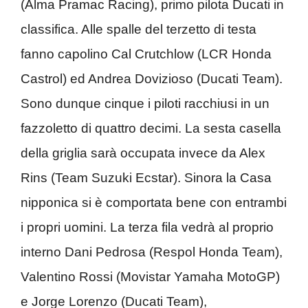
(Alma Pramac Racing), primo pilota Ducati in
classifica. Alle spalle del terzetto di testa
fanno capolino Cal Crutchlow (LCR Honda
Castrol) ed Andrea Dovizioso (Ducati Team).
Sono dunque cinque i piloti racchiusi in un
fazzoletto di quattro decimi. La sesta casella
della griglia sarà occupata invece da Alex
Rins (Team Suzuki Ecstar). Sinora la Casa
nipponica si è comportata bene con entrambi
i propri uomini. La terza fila vedrà al proprio
interno Dani Pedrosa (Respol Honda Team),
Valentino Rossi (Movistar Yamaha MotoGP)
e Jorge Lorenzo (Ducati Team),