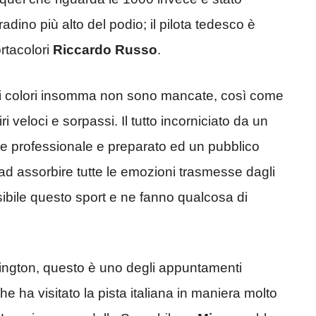
radino più alto del podio; il pilota tedesco è
rtacolori
Riccardo Russo
.
tri colori insomma non sono mancate, così come
ri veloci e sorpassi. Il tutto incorniciato da un
nte professionale e preparato ed un pubblico
ad assorbire tutte le emozioni trasmesse dagli
bile questo sport e ne fanno qualcosa di
ington, questo è uno degli appuntamenti
che ha visitato la pista italiana in maniera molto