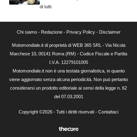
di tutti
Chi siamo
-
Redazione
-
Privacy Policy
-
Disclaimer
Motomondiale.it di proprietà di WEB 365 SRL - Via Nicola
Marchese 10, 00141 Roma (RM) - Codice Fiscale e Partita
I.V.A. 12279101005
Motomondiale.it non è una testata giornalistica, in quanto
viene aggiornato senza alcuna periodicità. Non può pertanto
considerarsi un prodotto editoriale ai sensi della legge n. 62
del 07.03.2001
Copyright ©2026 - Tutti i diritti riservati -
Contattaci