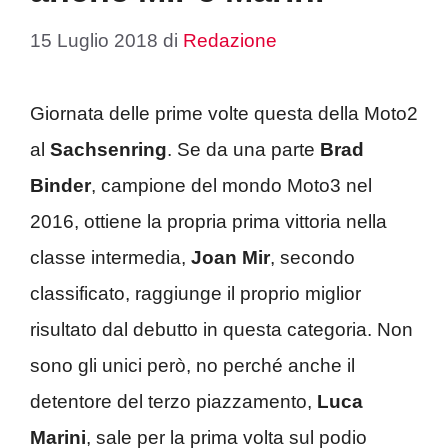
15 Luglio 2018
di
Redazione
Giornata delle prime volte questa della Moto2
al
Sachsenring
. Se da una parte
Brad
Binder
, campione del mondo Moto3 nel
2016, ottiene la propria prima vittoria nella
classe intermedia,
Joan Mir
, secondo
classificato, raggiunge il proprio miglior
risultato dal debutto in questa categoria. Non
sono gli unici però, no perché anche il
detentore del terzo piazzamento,
Luca
Marini
, sale per la prima volta sul podio