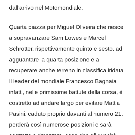
dall’arrivo nel Motomondiale.
Quarta piazza per Miguel Oliveira che riesce
a sopravanzare Sam Lowes e Marcel
Schrotter, rispettivamente quinto e sesto, ad
agguantare la quarta posizione e a
recuperare anche terreno in classifica iridata.
Il leader del mondiale Francesco Bagnaia
infatti, nelle primissime battute della corsa, è
costretto ad andare largo per evitare Mattia
Pasini, caduto proprio davanti al numero 21;
perderà così numerose posizioni e sarà