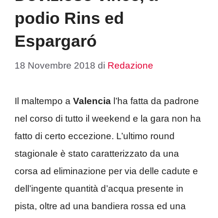
podio Rins ed
Espargaró
18 Novembre 2018
di
Redazione
Il maltempo a
Valencia
l’ha fatta da padrone
nel corso di tutto il weekend e la gara non ha
fatto di certo eccezione. L’ultimo round
stagionale è stato caratterizzato da una
corsa ad eliminazione per via delle cadute e
dell’ingente quantità d’acqua presente in
pista, oltre ad una bandiera rossa ed una