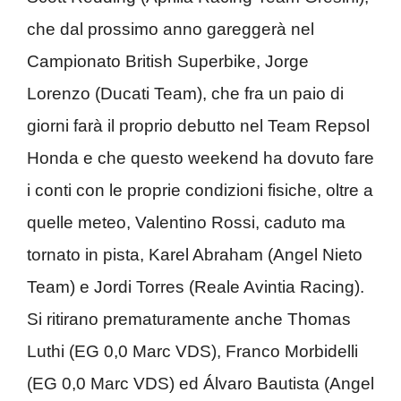
che dal prossimo anno gareggerà nel
Campionato British Superbike, Jorge
Lorenzo (Ducati Team), che fra un paio di
giorni farà il proprio debutto nel Team Repsol
Honda e che questo weekend ha dovuto fare
i conti con le proprie condizioni fisiche, oltre a
quelle meteo, Valentino Rossi, caduto ma
tornato in pista, Karel Abraham (Angel Nieto
Team) e Jordi Torres (Reale Avintia Racing).
Si ritirano prematuramente anche Thomas
Luthi (EG 0,0 Marc VDS), Franco Morbidelli
(EG 0,0 Marc VDS) ed Álvaro Bautista (Angel