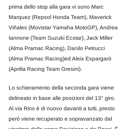
prima dello stop alla gara vi sono Marc
Marquez (Repsol Honda Team), Maverick
Viñales (Movistar Yamaha MotoGP), Andrea
Iannone (Team Suzuki Ecstar), Jack Miller
(Alma Pramac Racing), Danilo Petrucci
(Alma Pramac Racing)ed Aleix Espargaró
(Aprilia Racing Team Gresini).
Lo schieramento della seconda gara viene
delineato in base alle posizioni del 13° giro.
Al via Rins è di nuovo davanti a tutti, presto
però viene recuperato e sopravanzato dal