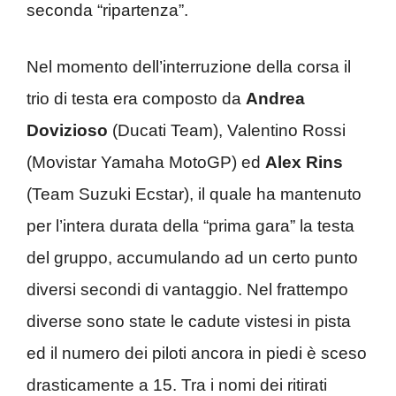
seconda “ripartenza”.
Nel momento dell’interruzione della corsa il
trio di testa era composto da
Andrea
Dovizioso
(Ducati Team), Valentino Rossi
(Movistar Yamaha MotoGP) ed
Alex Rins
(Team Suzuki Ecstar), il quale ha mantenuto
per l’intera durata della “prima gara” la testa
del gruppo, accumulando ad un certo punto
diversi secondi di vantaggio. Nel frattempo
diverse sono state le cadute vistesi in pista
ed il numero dei piloti ancora in piedi è sceso
drasticamente a 15. Tra i nomi dei ritirati