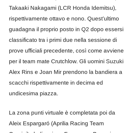
Takaaki Nakagami (LCR Honda Idemitsu),
rispettivamente ottavo e nono. Quest’ultimo
guadagna il proprio posto in Q2 dopo essersi
classificato tra i primi due nella sessione di
prove ufficiali precedente, così come avviene
per il team mate Crutchlow. Gli uomini Suzuki
Alex Rins e Joan Mir prendono la bandiera a
scacchi rispettivamente in decima ed
undicesima piazza.
La zona punti virtuale è completata poi da
Aleix Espargaró (Aprilia Racing Team