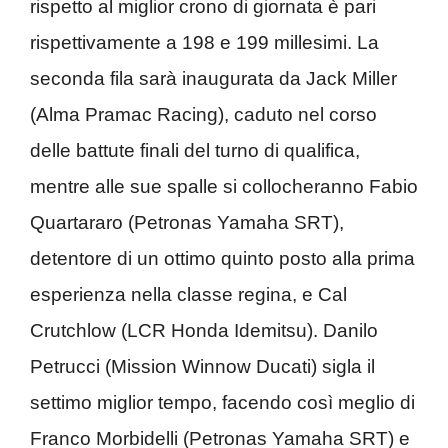
rispetto al miglior crono di giornata è pari
rispettivamente a 198 e 199 millesimi. La
seconda fila sarà inaugurata da Jack Miller
(Alma Pramac Racing), caduto nel corso
delle battute finali del turno di qualifica,
mentre alle sue spalle si collocheranno Fabio
Quartararo (Petronas Yamaha SRT),
detentore di un ottimo quinto posto alla prima
esperienza nella classe regina, e Cal
Crutchlow (LCR Honda Idemitsu). Danilo
Petrucci (Mission Winnow Ducati) sigla il
settimo miglior tempo, facendo così meglio di
Franco Morbidelli (Petronas Yamaha SRT) e