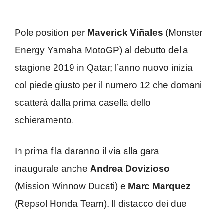
Pole position per
Maverick Viñales
(Monster
Energy Yamaha MotoGP) al debutto della
stagione 2019 in Qatar; l’anno nuovo inizia
col piede giusto per il numero 12 che domani
scatterà dalla prima casella dello
schieramento.
In prima fila daranno il via alla gara
inaugurale anche
Andrea Dovizioso
(Mission Winnow Ducati) e
Marc Marquez
(Repsol Honda Team). Il distacco dei due