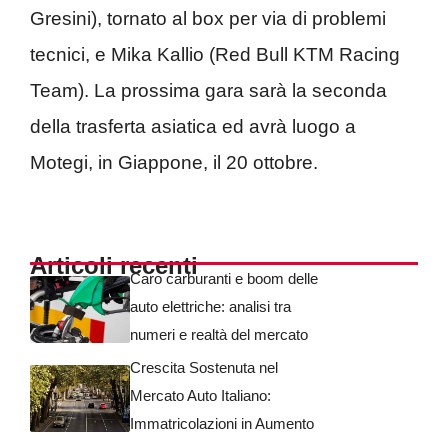
Gresini), tornato al box per via di problemi
tecnici, e Mika Kallio (Red Bull KTM Racing
Team). La prossima gara sarà la seconda
della trasferta asiatica ed avrà luogo a
Motegi, in Giappone, il 20 ottobre.
Articoli recenti
Caro carburanti e boom delle
auto elettriche: analisi tra
numeri e realtà del mercato
Crescita Sostenuta nel
Mercato Auto Italiano:
Immatricolazioni in Aumento