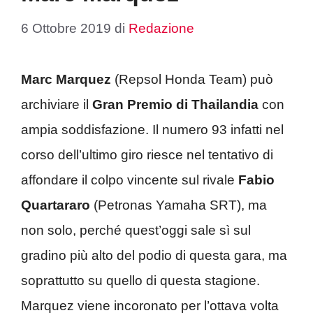
6 Ottobre 2019
di
Redazione
Marc Marquez
(Repsol Honda Team) può
archiviare il
Gran Premio di Thailandia
con
ampia soddisfazione. Il numero 93 infatti nel
corso dell’ultimo giro riesce nel tentativo di
affondare il colpo vincente sul rivale
Fabio
Quartararo
(Petronas Yamaha SRT), ma
non solo, perché quest’oggi sale sì sul
gradino più alto del podio di questa gara, ma
soprattutto su quello di questa stagione.
Marquez viene incoronato per l’ottava volta