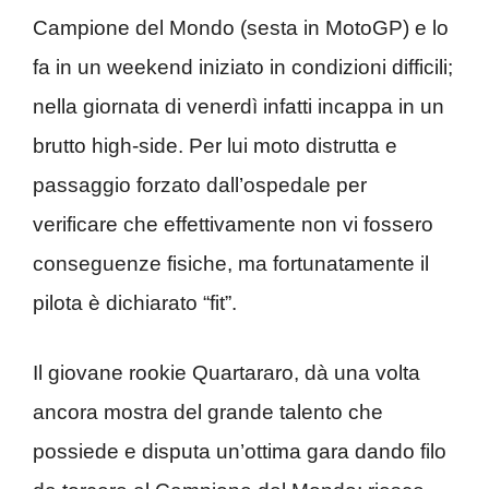
Campione del Mondo (sesta in MotoGP) e lo
fa in un weekend iniziato in condizioni difficili;
nella giornata di venerdì infatti incappa in un
brutto high-side. Per lui moto distrutta e
passaggio forzato dall’ospedale per
verificare che effettivamente non vi fossero
conseguenze fisiche, ma fortunatamente il
pilota è dichiarato “fit”.
Il giovane rookie Quartararo, dà una volta
ancora mostra del grande talento che
possiede e disputa un’ottima gara dando filo