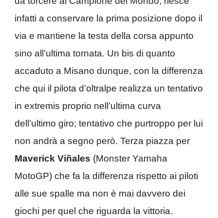
da torcere al Campione del Mondo; riesce
infatti a conservare la prima posizione dopo il
via e mantiene la testa della corsa appunto
sino all’ultima tornata. Un bis di quanto
accaduto a Misano dunque, con la differenza
che qui il pilota d’oltralpe realizza un tentativo
in extremis proprio nell’ultima curva
dell’ultimo giro; tentativo che purtroppo per lui
non andrà a segno però. Terza piazza per
Maverick Viñales
(Monster Yamaha
MotoGP) che fa la differenza rispetto ai piloti
alle sue spalle ma non è mai davvero dei
giochi per quel che riguarda la vittoria.