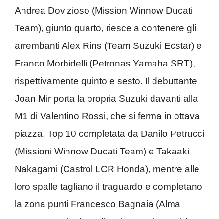
Andrea Dovizioso (Mission Winnow Ducati
Team), giunto quarto, riesce a contenere gli
arrembanti Alex Rins (Team Suzuki Ecstar) e
Franco Morbidelli (Petronas Yamaha SRT),
rispettivamente quinto e sesto. Il debuttante
Joan Mir porta la propria Suzuki davanti alla
M1 di Valentino Rossi, che si ferma in ottava
piazza. Top 10 completata da Danilo Petrucci
(Missioni Winnow Ducati Team) e Takaaki
Nakagami (Castrol LCR Honda), mentre alle
loro spalle tagliano il traguardo e completano
la zona punti Francesco Bagnaia (Alma