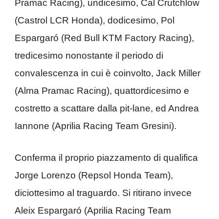
Pramac Racing), undicesimo, Cal Crutchlow
(Castrol LCR Honda), dodicesimo, Pol
Espargaró (Red Bull KTM Factory Racing),
tredicesimo nonostante il periodo di
convalescenza in cui è coinvolto, Jack Miller
(Alma Pramac Racing), quattordicesimo e
costretto a scattare dalla pit-lane, ed Andrea
Iannone (Aprilia Racing Team Gresini).
Conferma il proprio piazzamento di qualifica
Jorge Lorenzo (Repsol Honda Team),
diciottesimo al traguardo. Si ritirano invece
Aleix Espargaró (Aprilia Racing Team