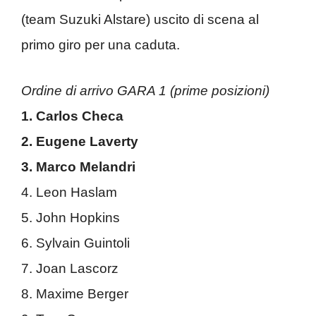
(team Suzuki Alstare) uscito di scena al
primo giro per una caduta.
Ordine di arrivo GARA 1 (prime posizioni)
1. Carlos Checa
2. Eugene Laverty
3. Marco Melandri
4. Leon Haslam
5. John Hopkins
6. Sylvain Guintoli
7. Joan Lascorz
8. Maxime Berger