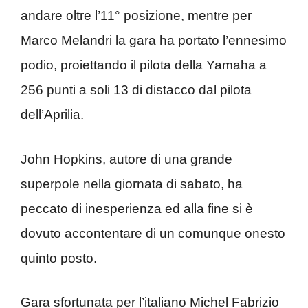
andare oltre l’11° posizione, mentre per
Marco Melandri la gara ha portato l’ennesimo
podio, proiettando il pilota della Yamaha a
256 punti a soli 13 di distacco dal pilota
dell’Aprilia.
John Hopkins, autore di una grande
superpole nella giornata di sabato, ha
peccato di inesperienza ed alla fine si è
dovuto accontentare di un comunque onesto
quinto posto.
Gara sfortunata per l’italiano Michel Fabrizio