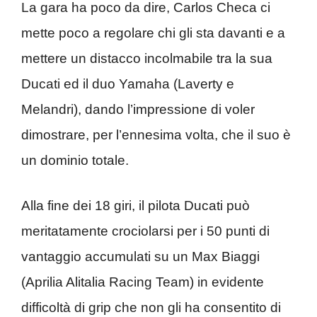
La gara ha poco da dire, Carlos Checa ci
mette poco a regolare chi gli sta davanti e a
mettere un distacco incolmabile tra la sua
Ducati ed il duo Yamaha (Laverty e
Melandri), dando l’impressione di voler
dimostrare, per l’ennesima volta, che il suo è
un dominio totale.
Alla fine dei 18 giri, il pilota Ducati può
meritatamente crociolarsi per i 50 punti di
vantaggio accumulati su un Max Biaggi
(Aprilia Alitalia Racing Team) in evidente
difficoltà di grip che non gli ha consentito di