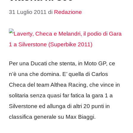
31 Luglio 2011
di
Redazione
Per una Ducati che stenta, in Moto GP, ce
n’è una che domina. E’ quella di Carlos
Checa del team Althea Racing, che vince in
solitaria senza quasi far fatica la gara 1 a
Silverstone ed allunga di altri 20 punti in
classifica generale su Max Biaggi.