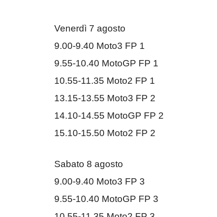
Venerdì 7 agosto
9.00-9.40 Moto3 FP 1
9.55-10.40 MotoGP FP 1
10.55-11.35 Moto2 FP 1
13.15-13.55 Moto3 FP 2
14.10-14.55 MotoGP FP 2
15.10-15.50 Moto2 FP 2
Sabato 8 agosto
9.00-9.40 Moto3 FP 3
9.55-10.40 MotoGP FP 3
10.55-11.35 Moto2 FP 3