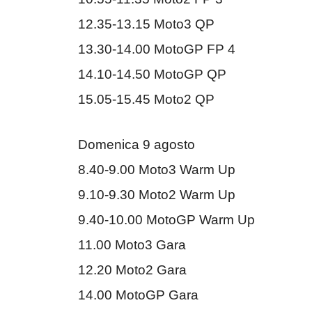
12.35-13.15 Moto3 QP
13.30-14.00 MotoGP FP 4
14.10-14.50 MotoGP QP
15.05-15.45 Moto2 QP
Domenica 9 agosto
8.40-9.00 Moto3 Warm Up
9.10-9.30 Moto2 Warm Up
9.40-10.00 MotoGP Warm Up
11.00 Moto3 Gara
12.20 Moto2 Gara
14.00 MotoGP Gara