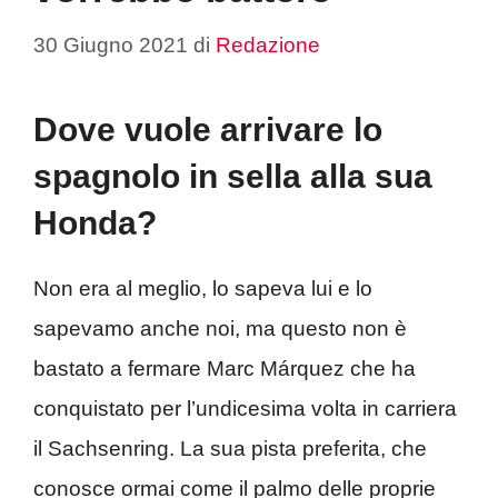
30 Giugno 2021
di
Redazione
Dove vuole arrivare lo
spagnolo in sella alla sua
Honda?
Non era al meglio, lo sapeva lui e lo
sapevamo anche noi, ma questo non è
bastato a fermare Marc Márquez che ha
conquistato per l’undicesima volta in carriera
il Sachsenring. La sua pista preferita, che
conosce ormai come il palmo delle proprie