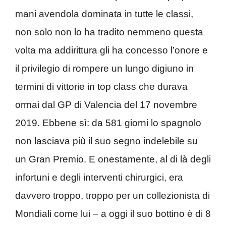
mani avendola dominata in tutte le classi,
non solo non lo ha tradito nemmeno questa
volta ma addirittura gli ha concesso l’onore e
il privilegio di rompere un lungo digiuno in
termini di vittorie in top class che durava
ormai dal GP di Valencia del 17 novembre
2019. Ebbene sì: da 581 giorni lo spagnolo
non lasciava più il suo segno indelebile su
un Gran Premio. E onestamente, al di là degli
infortuni e degli interventi chirurgici, era
davvero troppo, troppo per un collezionista di
Mondiali come lui – a oggi il suo bottino è di 8