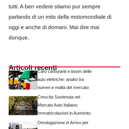
tutti. A ben vedere stiamo pur sempre
parlando di un mito della motomondiale di
oggi e anche di domani. Mai dire mai
dunque.
Articoli recenti
Caro carburanti e boom delle
auto elettriche: analisi tra
numeri e realtà del mercato
Crescita Sostenuta nel
Mercato Auto Italiano:
Immatricolazioni in Aumento
Omologazione in Arrivo per