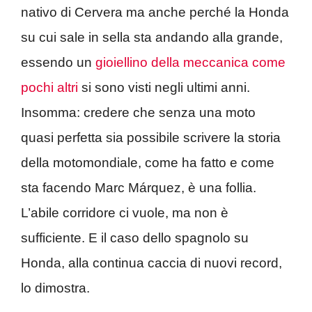
nativo di Cervera ma anche perché la Honda
su cui sale in sella sta andando alla grande,
essendo un
gioiellino della meccanica come
pochi altri
si sono visti negli ultimi anni.
Insomma: credere che senza una moto
quasi perfetta sia possibile scrivere la storia
della motomondiale, come ha fatto e come
sta facendo Marc Márquez, è una follia.
L’abile corridore ci vuole, ma non è
sufficiente. E il caso dello spagnolo su
Honda, alla continua caccia di nuovi record,
lo dimostra.