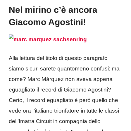
Nel mirino c’è ancora
Giacomo Agostini!
Alla lettura del titolo di questo paragrafo
siamo sicuri sarete quantomeno confusi: ma
come? Marc Márquez non aveva appena
eguagliato il record di Giacomo Agostini?
Certo, il record eguagliato è però quello che
vede ora l’italiano trionfatore in tutte le classi
dell’Imatra Circuit in compagnia dello