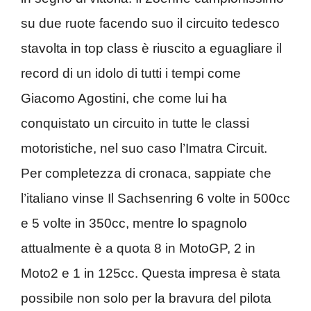
su due ruote facendo suo il circuito tedesco
stavolta in top class è riuscito a eguagliare il
record di un idolo di tutti i tempi come
Giacomo Agostini, che come lui ha
conquistato un circuito in tutte le classi
motoristiche, nel suo caso l’Imatra Circuit.
Per completezza di cronaca, sappiate che
l’italiano vinse Il Sachsenring 6 volte in 500cc
e 5 volte in 350cc, mentre lo spagnolo
attualmente è a quota 8 in MotoGP, 2 in
Moto2 e 1 in 125cc. Questa impresa è stata
possibile non solo per la bravura del pilota