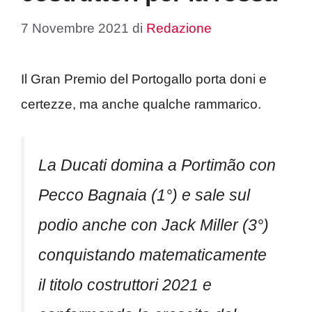
7 Novembre 2021
di
Redazione
Il Gran Premio del Portogallo porta doni e
certezze, ma anche qualche rammarico.
La Ducati domina a Portimão con
Pecco Bagnaia (1°) e sale sul
podio anche con Jack Miller (3°)
conquistando matematicamente
il titolo costruttori 2021 e