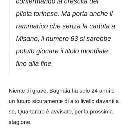
confermando la crescita del
pilota torinese. Ma porta anche il
rammarico che senza la caduta a
Misano, il numero 63 si sarebbe
potuto giocare il titolo mondiale
fino alla fine.
Niente di grave, Bagnaia ha solo 24 anni e
un futuro sicuramente di alto livello davanti a
se, Quartararo è avvisato, per la prossima
stagione.