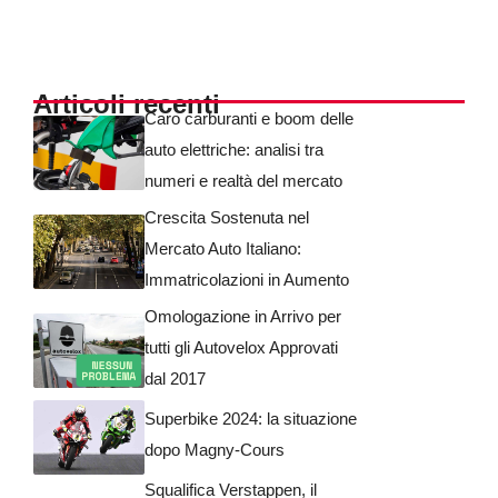
Articoli recenti
Caro carburanti e boom delle
auto elettriche: analisi tra
numeri e realtà del mercato
Crescita Sostenuta nel
Mercato Auto Italiano:
Immatricolazioni in Aumento
Omologazione in Arrivo per
tutti gli Autovelox Approvati
dal 2017
Superbike 2024: la situazione
dopo Magny-Cours
Squalifica Verstappen, il