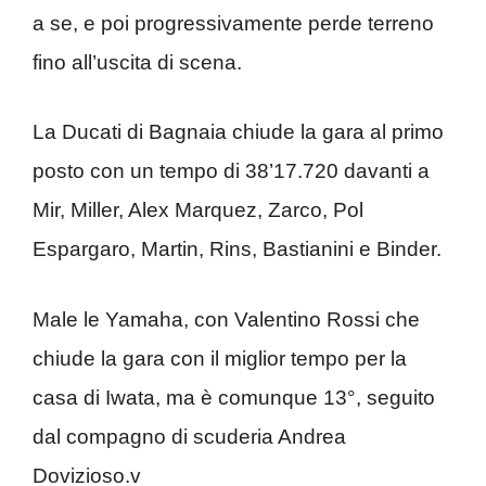
a se, e poi progressivamente perde terreno
fino all’uscita di scena.
La Ducati di Bagnaia chiude la gara al primo
posto con un tempo di 38’17.720 davanti a
Mir, Miller, Alex Marquez, Zarco, Pol
Espargaro, Martin, Rins, Bastianini e Binder.
Male le Yamaha, con Valentino Rossi che
chiude la gara con il miglior tempo per la
casa di Iwata, ma è comunque 13°, seguito
dal compagno di scuderia Andrea
Dovizioso.v