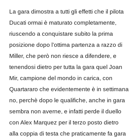
La gara dimostra a tutti gli effetti che il pilota
Ducati ormai è maturato completamente,
riuscendo a conquistare subito la prima
posizione dopo l’ottima partenza a razzo di
Miller, che però non riesce a difendere, e
tenendosi dietro per tutta la gara quel Joan
Mir, campione del mondo in carica, con
Quartararo che evidentemente è in settimana
no, perchè dopo le qualifiche, anche in gara
sembra non averne, e infatti perde il duello
con Alex Marquez per il terzo posto dietro
alla coppia di testa che praticamente fa gara