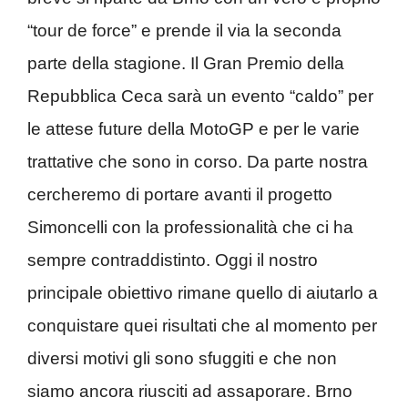
“tour de force” e prende il via la seconda
parte della stagione. Il Gran Premio della
Repubblica Ceca sarà un evento “caldo” per
le attese future della MotoGP e per le varie
trattative che sono in corso. Da parte nostra
cercheremo di portare avanti il progetto
Simoncelli con la professionalità che ci ha
sempre contraddistinto. Oggi il nostro
principale obiettivo rimane quello di aiutarlo a
conquistare quei risultati che al momento per
diversi motivi gli sono sfuggiti e che non
siamo ancora riusciti ad assaporare. Brno