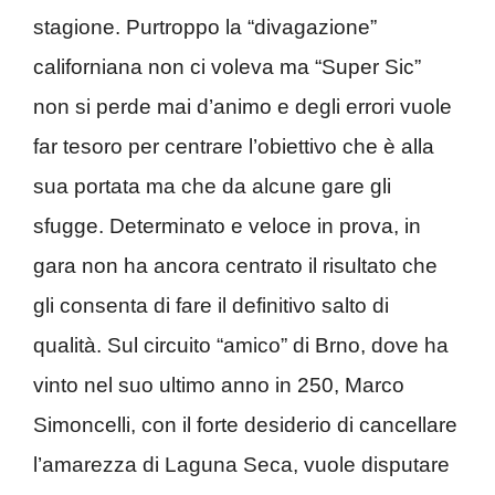
stagione. Purtroppo la “divagazione”
californiana non ci voleva ma “Super Sic”
non si perde mai d’animo e degli errori vuole
far tesoro per centrare l’obiettivo che è alla
sua portata ma che da alcune gare gli
sfugge. Determinato e veloce in prova, in
gara non ha ancora centrato il risultato che
gli consenta di fare il definitivo salto di
qualità. Sul circuito “amico” di Brno, dove ha
vinto nel suo ultimo anno in 250, Marco
Simoncelli, con il forte desiderio di cancellare
l’amarezza di Laguna Seca, vuole disputare