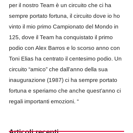
per il nostro Team è un circuito che ci ha
sempre portato fortuna, il circuito dove io ho
vinto il mio primo Campionato del Mondo in
125, dove il Team ha conquistato il primo
podio con Alex Barros e lo scorso anno con
Toni Elias ha centrato il centesimo podio. Un
circuito “amico” che dall’anno della sua
inaugurazione (1987) ci ha sempre portato
fortuna e speriamo che anche quest’anno ci
regali importanti emozioni. “
Articoli recenti