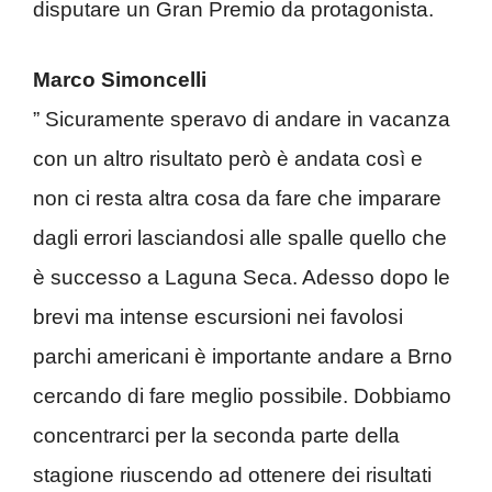
disputare un Gran Premio da protagonista.
Marco Simoncelli
” Sicuramente speravo di andare in vacanza
con un altro risultato però è andata così e
non ci resta altra cosa da fare che imparare
dagli errori lasciandosi alle spalle quello che
è successo a Laguna Seca. Adesso dopo le
brevi ma intense escursioni nei favolosi
parchi americani è importante andare a Brno
cercando di fare meglio possibile. Dobbiamo
concentrarci per la seconda parte della
stagione riuscendo ad ottenere dei risultati