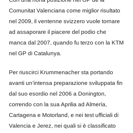
Comunitat Valenciana come miglior risultato
nel 2009, il ventenne svizzero vuole tornare
ad assaporare il piacere del podio che
manca dal 2007, quando fu terzo con la KTM
nel GP di Catalunya.
Per riuscirci Krummenacher sta portando
avanti un’intensa preparazione sviluppata fin
dal suo esordio nel 2006 a Donington,
correndo con la sua Aprilia ad Almería,
Cartagena e Motorland, e nei test ufficiali di
Valencia e Jerez, nei quali si è classificato