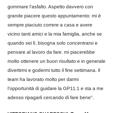
gommare l’asfalto. Aspetto davvero con
grande piacere questo appuntamento: mi è
sempre piaciuto correre a casa e avere
vicino tanti amici e la mia famiglia, anche se
quando sei lì, bisogna solo concentrarsi e
pensare al lavoro da fare. mi piacerebbe
molto ottenere un buon risultato e in generale
divertirmi e godermi tutto il fine settimana. Il
team ha lavorato molto per darmi
l’opportunità di guidare la GP11.1 e sta a me
adesso ripagarli cercando di fare bene”.