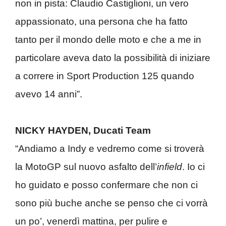
non in pista: Claudio Castiglioni, un vero
appassionato, una persona che ha fatto
tanto per il mondo delle moto e che a me in
particolare aveva dato la possibilità di iniziare
a correre in Sport Production 125 quando
avevo 14 anni”.
NICKY HAYDEN, Ducati Team
“Andiamo a Indy e vedremo come si troverà
la MotoGP sul nuovo asfalto dell’
infield
. Io ci
ho guidato e posso confermare che non ci
sono più buche anche se penso che ci vorrà
un po’, venerdì mattina, per pulire e