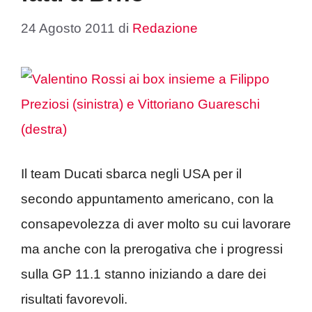
24 Agosto 2011
di
Redazione
Il team Ducati sbarca negli USA per il
secondo appuntamento americano, con la
consapevolezza di aver molto su cui lavorare
ma anche con la prerogativa che i progressi
sulla GP 11.1 stanno iniziando a dare dei
risultati favorevoli.