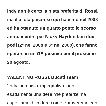
Indy non è certo la pista preferita di Rossi,
ma il pilota pesarese qui ha vinto nel 2008
ed ha ottenuto un quarto posto lo scorso
anno, mentre per Nicky Hayden ben due
podi (2° nel 2008 e 3° nel 2009), che fanno
sperare in un GP positivo per il prossimo
28 agosto.
VALENTINO ROSSI, Ducati Team
“Indy, una pista impegnativa, non
esattamente una delle mie preferite ma
aspettiamo di vedere come ci troveremo con