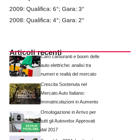
2009: Qualifica: 6°; Gara: 3°
2008: Qualifica: 4°; Gara: 2°
Articoli recenti
Caro carburanti e boom delle
auto elettriche: analisi tra
numeri e realtà del mercato
Crescita Sostenuta nel
Mercato Auto Italiano:
Immatricolazioni in Aumento
Omologazione in Arrivo per
tutti gli Autovelox Approvati
dal 2017