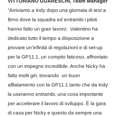
VITTORIANO GUARESCHI, Team Manager
“Arriviamo a Indy dopo una giornata di test a
Brno dove la squadra ed entrambi i piloti
hanno fatto un gran lavoro: Valentino ha
dedicato tutto il tempo a disposizione a
provare un’infinità di regolazioni e di set-up
per la GP11.1, un compito faticoso, affrontato
con un impegno incredibile. Anche Nicky ha
fatto molti giri, trovando un buon
affiatamento con la GP11.1 tanto che da Indy
la useranno entrambi, una cosa importante
per accelerare il lavoro di sviluppo. È la gara
di casa per Nicky e questo da sempre una