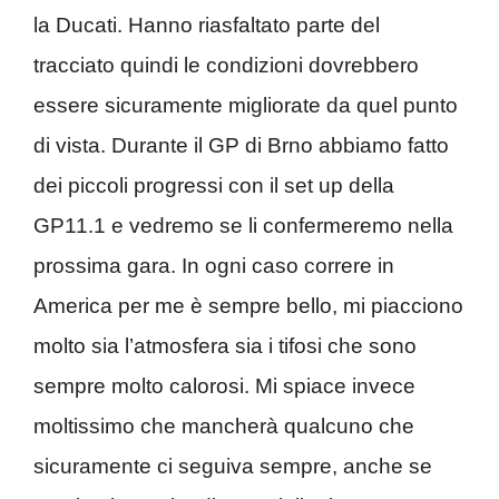
la Ducati. Hanno riasfaltato parte del
tracciato quindi le condizioni dovrebbero
essere sicuramente migliorate da quel punto
di vista. Durante il GP di Brno abbiamo fatto
dei piccoli progressi con il set up della
GP11.1 e vedremo se li confermeremo nella
prossima gara. In ogni caso correre in
America per me è sempre bello, mi piacciono
molto sia l’atmosfera sia i tifosi che sono
sempre molto calorosi. Mi spiace invece
moltissimo che mancherà qualcuno che
sicuramente ci seguiva sempre, anche se