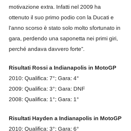
motivazione extra. Infatti nel 2009 ha
ottenuto il suo primo podio con la Ducati e
l’anno scorso è stato solo molto sfortunato in
gara, perdendo una saponetta nei primi giri,
perché andava davvero forte”.
Risultati Rossi a Indianapolis in MotoGP
2010: Qualifica: 7°; Gara: 4°
2009: Qualifica: 3°; Gara: DNF
2008: Qualifica: 1°; Gara: 1°
Risultati Hayden a Indianapolis in MotoGP
2010: Qualifica: 3°; Gara: 6°