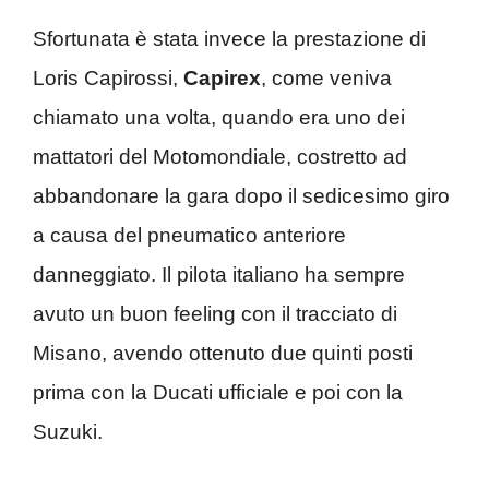
Sfortunata è stata invece la prestazione di
Loris Capirossi,
Capirex
, come veniva
chiamato una volta, quando era uno dei
mattatori del Motomondiale, costretto ad
abbandonare la gara dopo il sedicesimo giro
a causa del pneumatico anteriore
danneggiato. Il pilota italiano ha sempre
avuto un buon feeling con il tracciato di
Misano, avendo ottenuto due quinti posti
prima con la Ducati ufficiale e poi con la
Suzuki.