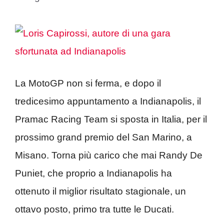
La MotoGP non si ferma, e dopo il
tredicesimo appuntamento a Indianapolis, il
Pramac Racing Team si sposta in Italia, per il
prossimo grand premio del San Marino, a
Misano. Torna più carico che mai Randy De
Puniet, che proprio a Indianapolis ha
ottenuto il miglior risultato stagionale, un
ottavo posto, primo tra tutte le Ducati.