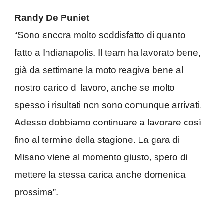
Randy De Puniet
“Sono ancora molto soddisfatto di quanto
fatto a Indianapolis. Il team ha lavorato bene,
già da settimane la moto reagiva bene al
nostro carico di lavoro, anche se molto
spesso i risultati non sono comunque arrivati.
Adesso dobbiamo continuare a lavorare così
fino al termine della stagione. La gara di
Misano viene al momento giusto, spero di
mettere la stessa carica anche domenica
prossima”.