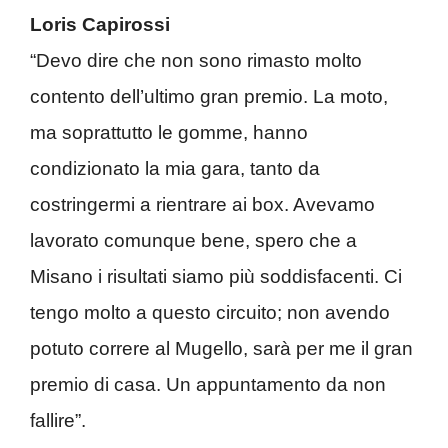
Loris Capirossi
“Devo dire che non sono rimasto molto
contento dell’ultimo gran premio. La moto,
ma soprattutto le gomme, hanno
condizionato la mia gara, tanto da
costringermi a rientrare ai box. Avevamo
lavorato comunque bene, spero che a
Misano i risultati siamo più soddisfacenti. Ci
tengo molto a questo circuito; non avendo
potuto correre al Mugello, sarà per me il gran
premio di casa. Un appuntamento da non
fallire”.