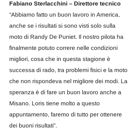
Fabiano Sterlacchini – Direttore tecnico
“Abbiamo fatto un buon lavoro in America,
anche se i risultati si sono visti solo sulla
moto di Randy De Puniet. Il nostro pilota ha
finalmente potuto correre nelle condizioni
migliori, cosa che in questa stagione è
successa di rado, tra problemi fisici e la moto
che non rispondeva nel migliore dei modi. La
speranza è di fare un buon lavoro anche a
Misano. Loris tiene molto a questo
appuntamento, faremo di tutto per ottenere
dei buoni risultati”.