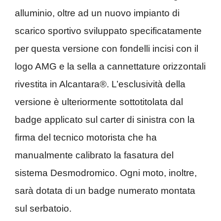
alluminio, oltre ad un nuovo impianto di
scarico sportivo sviluppato specificatamente
per questa versione con fondelli incisi con il
logo AMG e la sella a cannettature orizzontali
rivestita in Alcantara®. L’esclusività della
versione è ulteriormente sottotitolata dal
badge applicato sul carter di sinistra con la
firma del tecnico motorista che ha
manualmente calibrato la fasatura del
sistema Desmodromico. Ogni moto, inoltre,
sarà dotata di un badge numerato montata
sul serbatoio.