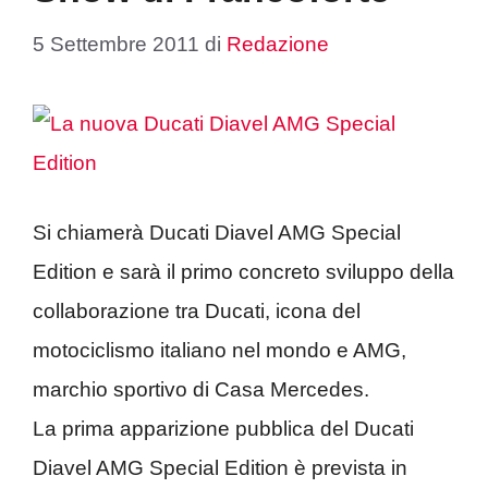
5 Settembre 2011
di
Redazione
Si chiamerà Ducati Diavel AMG Special
Edition e sarà il primo concreto sviluppo della
collaborazione tra Ducati, icona del
motociclismo italiano nel mondo e AMG,
marchio sportivo di Casa Mercedes.
La prima apparizione pubblica del Ducati
Diavel AMG Special Edition è prevista in