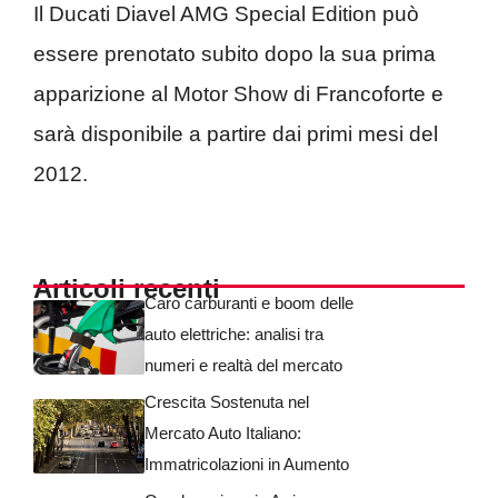
Il Ducati Diavel AMG Special Edition può
essere prenotato subito dopo la sua prima
apparizione al Motor Show di Francoforte e
sarà disponibile a partire dai primi mesi del
2012.
Articoli recenti
Caro carburanti e boom delle
auto elettriche: analisi tra
numeri e realtà del mercato
Crescita Sostenuta nel
Mercato Auto Italiano:
Immatricolazioni in Aumento