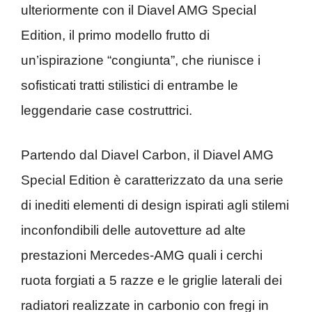
ulteriormente con il Diavel AMG Special
Edition, il primo modello frutto di
un’ispirazione “congiunta”, che riunisce i
sofisticati tratti stilistici di entrambe le
leggendarie case costruttrici.
Partendo dal Diavel Carbon, il Diavel AMG
Special Edition è caratterizzato da una serie
di inediti elementi di design ispirati agli stilemi
inconfondibili delle autovetture ad alte
prestazioni Mercedes-AMG quali i cerchi
ruota forgiati a 5 razze e le griglie laterali dei
radiatori realizzate in carbonio con fregi in