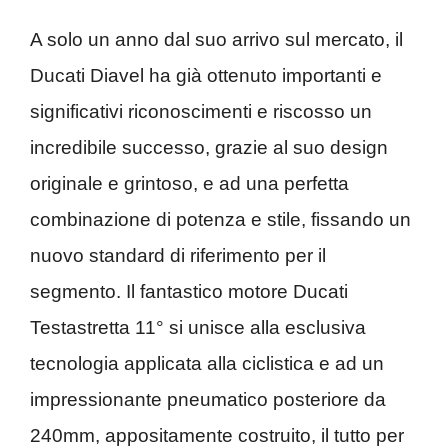
A solo un anno dal suo arrivo sul mercato, il
Ducati Diavel ha già ottenuto importanti e
significativi riconoscimenti e riscosso un
incredibile successo, grazie al suo design
originale e grintoso, e ad una perfetta
combinazione di potenza e stile, fissando un
nuovo standard di riferimento per il
segmento. Il fantastico motore Ducati
Testastretta 11° si unisce alla esclusiva
tecnologia applicata alla ciclistica e ad un
impressionante pneumatico posteriore da
240mm, appositamente costruito, il tutto per