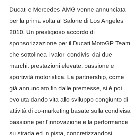
Ducati e Mercedes-AMG venne annunciata
per la prima volta al Salone di Los Angeles
2010. Un prestigioso accordo di
sponsorizzazione per il Ducati MotoGP Team
che sottolinea i valori condivisi dai due
marchi: prestazioni elevate, passione e
sportività motoristica. La partnership, come
già annunciato fin dalle premesse, si è poi
evoluta dando vita allo sviluppo congiunto di
attività di co-marketing basate sulla condivisa
passione per l’innovazione e la performance
su strada ed in pista, concretizzandosi