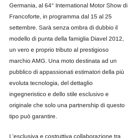
Germania, al 64° International Motor Show di
Francoforte, in programma dal 15 al 25
settembre. Sarà senza ombra di dubbio il
modello di punta della famiglia Diavel 2012,
un vero e proprio tributo al prestigioso
marchio AMG. Una moto destinata ad un
pubblico di appassionati estimatori della più
evoluta tecnologia, del dettaglio
ingegneristico e dello stile esclusivo e
originale che solo una partnership di questo
tipo può garantire.
L’esclusiva e costruttiva collaborazione tra