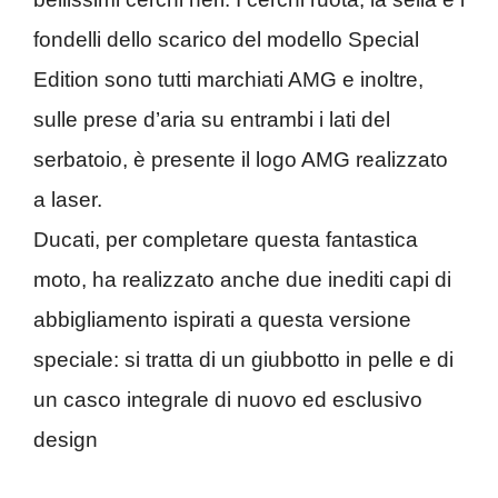
fondelli dello scarico del modello Special
Edition sono tutti marchiati AMG e inoltre,
sulle prese d’aria su entrambi i lati del
serbatoio, è presente il logo AMG realizzato
a laser.
Ducati, per completare questa fantastica
moto, ha realizzato anche due inediti capi di
abbigliamento ispirati a questa versione
speciale: si tratta di un giubbotto in pelle e di
un casco integrale di nuovo ed esclusivo
design