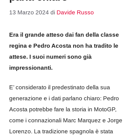
13 Marzo 2024
di
Davide Russo
Era il grande atteso dai fan della classe
regina e Pedro Acosta non ha tradito le
attese. I suoi numeri sono già
impressionanti.
E’ considerato il predestinato della sua
generazione e i dati parlano chiaro: Pedro
Acosta potrebbe fare la storia in MotoGP,
come i connazionali Marc Marquez e Jorge
Lorenzo. La tradizione spagnola è stata