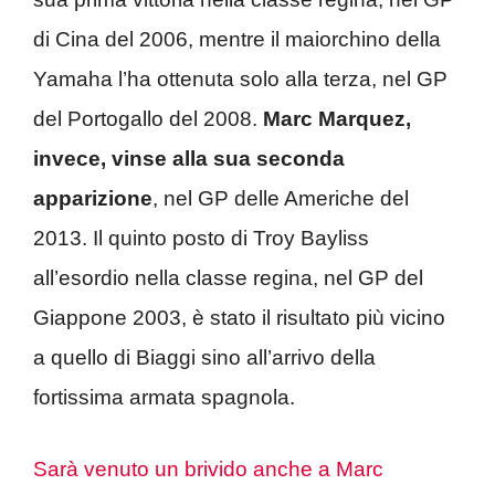
di Cina del 2006, mentre il maiorchino della
Yamaha l’ha ottenuta solo alla terza, nel GP
del Portogallo del 2008.
Marc Marquez,
invece, vinse alla sua seconda
apparizione
, nel GP delle Americhe del
2013. Il quinto posto di Troy Bayliss
all’esordio nella classe regina, nel GP del
Giappone 2003, è stato il risultato più vicino
a quello di Biaggi sino all’arrivo della
fortissima armata spagnola.
Sarà venuto un brivido anche a Marc