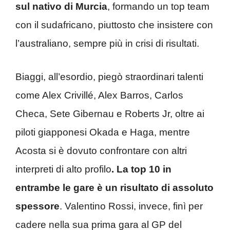
sul nativo di Murcia
, formando un top team
con il sudafricano, piuttosto che insistere con
l’australiano, sempre più in crisi di risultati.
Biaggi, all’esordio, piegò straordinari talenti
come Alex Crivillé, Alex Barros, Carlos
Checa, Sete Gibernau e Roberts Jr, oltre ai
piloti giapponesi Okada e Haga, mentre
Acosta si è dovuto confrontare con altri
interpreti di alto profilo
. La top 10 in
entrambe le gare è un risultato di assoluto
spessore
. Valentino Rossi, invece, finì per
cadere nella sua prima gara al GP del