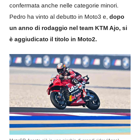
confermata anche nelle categorie minori.
Pedro ha vinto al debutto in Moto3 e,
dopo
un anno di rodaggio nel team KTM Ajo, si
è aggiudicato il titolo in Moto2.