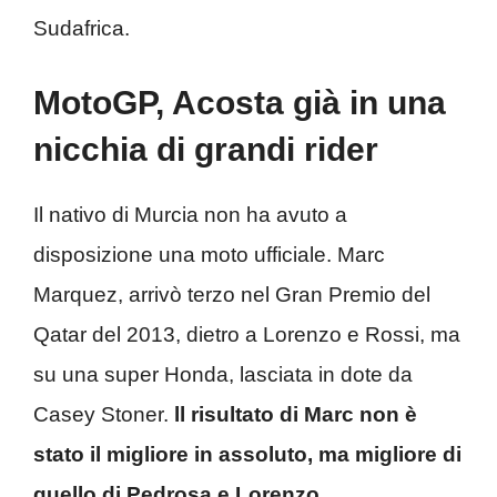
Sudafrica.
MotoGP, Acosta già in una
nicchia di grandi rider
Il nativo di Murcia non ha avuto a
disposizione una moto ufficiale. Marc
Marquez, arrivò terzo nel Gran Premio del
Qatar del 2013, dietro a Lorenzo e Rossi, ma
su una super Honda, lasciata in dote da
Casey Stoner.
ll risultato di Marc non è
stato il migliore in assoluto, ma migliore di
quello di Pedrosa e Lorenzo.