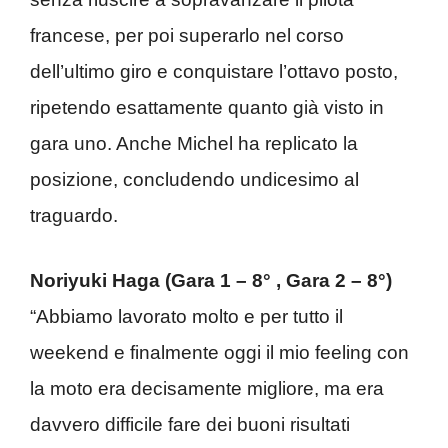
francese, per poi superarlo nel corso
dell’ultimo giro e conquistare l’ottavo posto,
ripetendo esattamente quanto già visto in
gara uno. Anche Michel ha replicato la
posizione, concludendo undicesimo al
traguardo.
Noriyuki Haga (Gara 1 – 8° , Gara 2 – 8°)
“Abbiamo lavorato molto e per tutto il
weekend e finalmente oggi il mio feeling con
la moto era decisamente migliore, ma era
davvero difficile fare dei buoni risultati