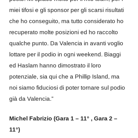
miei tifosi e gli sponsor per gli scarsi risultati
che ho conseguito, ma tutto considerato ho
recuperato molte posizioni ed ho raccolto
qualche punto. Da Valencia in avanti voglio
lottare per il podio in ogni weekend. Biaggi
ed Haslam hanno dimostrato il loro
potenziale, sia qui che a Phillip Island, ma
noi siamo fiduciosi di poter tornare sul podio
già da Valencia.”
Michel Fabrizio (Gara 1 – 11° , Gara 2 –
11°)