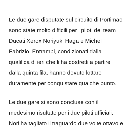
Le due gare disputate sul circuito di Portimao
sono state molto difficili per i piloti del team
Ducati Xerox Noriyuki Haga e Michel
Fabrizio. Entrambi, condizionati dalla
qualifica di ieri che li ha costretti a partire
dalla quinta fila, hanno dovuto lottare
duramente per conquistare qualche punto.
Le due gare si sono concluse con il
medesimo risultato per i due piloti ufficiali;
Nori ha tagliato il traguardo due volte ottavo e