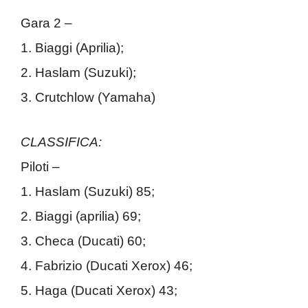
Gara 2 –
1. Biaggi (Aprilia);
2. Haslam (Suzuki);
3. Crutchlow (Yamaha)
CLASSIFICA:
Piloti –
1. Haslam (Suzuki) 85;
2. Biaggi (aprilia) 69;
3. Checa (Ducati) 60;
4. Fabrizio (Ducati Xerox) 46;
5. Haga (Ducati Xerox) 43;