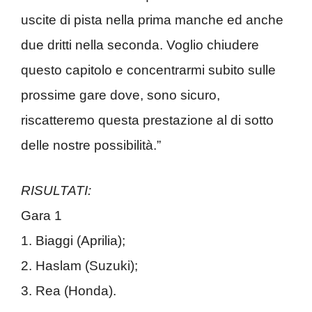
uscite di pista nella prima manche ed anche
due dritti nella seconda. Voglio chiudere
questo capitolo e concentrarmi subito sulle
prossime gare dove, sono sicuro,
riscatteremo questa prestazione al di sotto
delle nostre possibilità.”
RISULTATI:
Gara 1
1. Biaggi (Aprilia);
2. Haslam (Suzuki);
3. Rea (Honda).