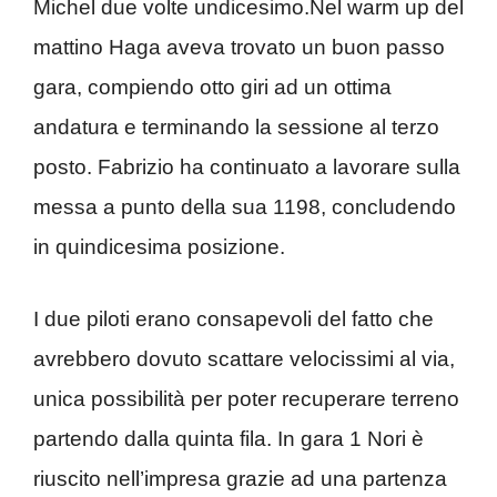
Michel due volte undicesimo.Nel warm up del
mattino Haga aveva trovato un buon passo
gara, compiendo otto giri ad un ottima
andatura e terminando la sessione al terzo
posto. Fabrizio ha continuato a lavorare sulla
messa a punto della sua 1198, concludendo
in quindicesima posizione.
I due piloti erano consapevoli del fatto che
avrebbero dovuto scattare velocissimi al via,
unica possibilità per poter recuperare terreno
partendo dalla quinta fila. In gara 1 Nori è
riuscito nell’impresa grazie ad una partenza