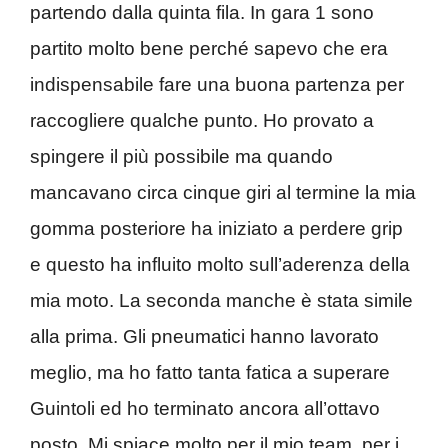
partendo dalla quinta fila. In gara 1 sono
partito molto bene perché sapevo che era
indispensabile fare una buona partenza per
raccogliere qualche punto. Ho provato a
spingere il più possibile ma quando
mancavano circa cinque giri al termine la mia
gomma posteriore ha iniziato a perdere grip
e questo ha influito molto sull’aderenza della
mia moto. La seconda manche è stata simile
alla prima. Gli pneumatici hanno lavorato
meglio, ma ho fatto tanta fatica a superare
Guintoli ed ho terminato ancora all’ottavo
posto. Mi spiace molto per il mio team, per i