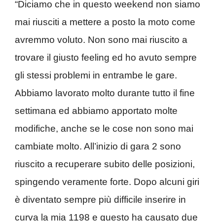
“Diciamo che in questo weekend non siamo
mai riusciti a mettere a posto la moto come
avremmo voluto. Non sono mai riuscito a
trovare il giusto feeling ed ho avuto sempre
gli stessi problemi in entrambe le gare.
Abbiamo lavorato molto durante tutto il fine
settimana ed abbiamo apportato molte
modifiche, anche se le cose non sono mai
cambiate molto. All’inizio di gara 2 sono
riuscito a recuperare subito delle posizioni,
spingendo veramente forte. Dopo alcuni giri
è diventato sempre più difficile inserire in
curva la mia 1198 e questo ha causato due