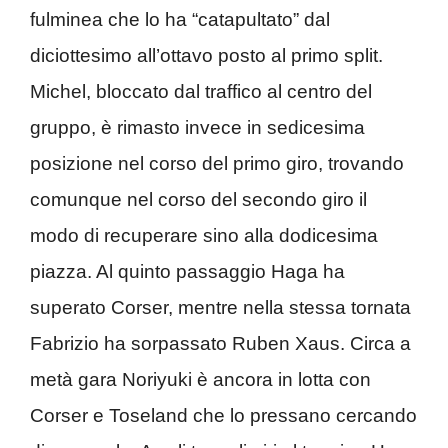
fulminea che lo ha “catapultato” dal
diciottesimo all’ottavo posto al primo split.
Michel, bloccato dal traffico al centro del
gruppo, è rimasto invece in sedicesima
posizione nel corso del primo giro, trovando
comunque nel corso del secondo giro il
modo di recuperare sino alla dodicesima
piazza. Al quinto passaggio Haga ha
superato Corser, mentre nella stessa tornata
Fabrizio ha sorpassato Ruben Xaus. Circa a
metà gara Noriyuki è ancora in lotta con
Corser e Toseland che lo pressano cercando