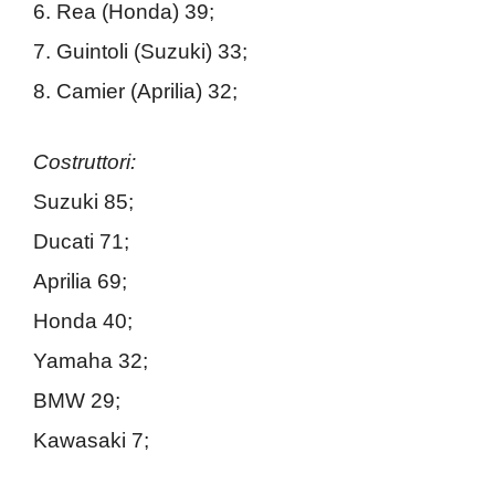
6. Rea (Honda) 39;
7. Guintoli (Suzuki) 33;
8. Camier (Aprilia) 32;
Costruttori:
Suzuki 85;
Ducati 71;
Aprilia 69;
Honda 40;
Yamaha 32;
BMW 29;
Kawasaki 7;