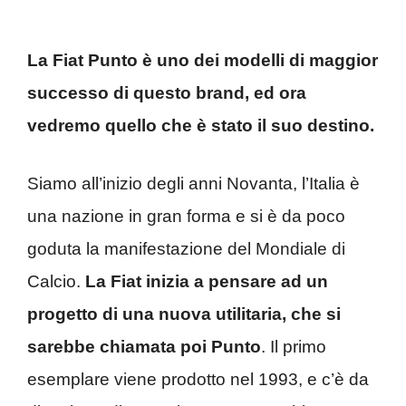
La Fiat Punto è uno dei modelli di maggior
successo di questo brand, ed ora
vedremo quello che è stato il suo destino.
Siamo all’inizio degli anni Novanta, l’Italia è
una nazione in gran forma e si è da poco
goduta la manifestazione del Mondiale di
Calcio.
La Fiat inizia a pensare ad un
progetto di una nuova utilitaria, che si
sarebbe chiamata poi Punto
. Il primo
esemplare viene prodotto nel 1993, e c’è da