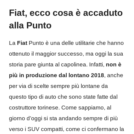
Fiat, ecco cosa è accaduto
alla Punto
La
Fiat
Punto è una delle utilitarie che hanno
ottenuto il maggior successo, ma oggi la sua
storia pare giunta al capolinea. Infatti,
non è
più in produzione dal lontano 2018
, anche
per via di scelte sempre più lontane da
questo tipo di auto che sono state fatte dal
costruttore torinese. Come sappiamo, al
giorno d’oggi si sta andando sempre di più
verso i SUV compatti, come ci confermano la