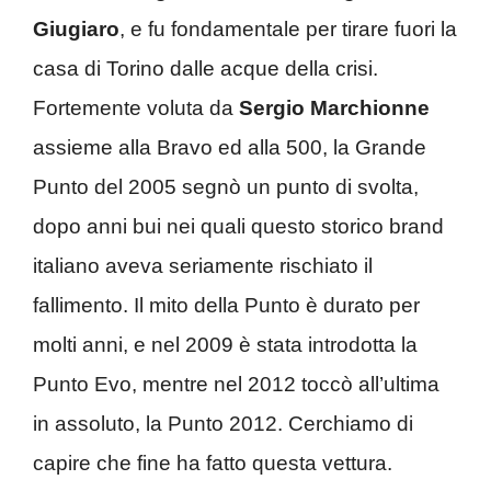
Giugiaro
, e fu fondamentale per tirare fuori la
casa di Torino dalle acque della crisi.
Fortemente voluta da
Sergio Marchionne
assieme alla Bravo ed alla 500, la Grande
Punto del 2005 segnò un punto di svolta,
dopo anni bui nei quali questo storico brand
italiano aveva seriamente rischiato il
fallimento. Il mito della Punto è durato per
molti anni, e nel 2009 è stata introdotta la
Punto Evo, mentre nel 2012 toccò all’ultima
in assoluto, la Punto 2012. Cerchiamo di
capire che fine ha fatto questa vettura.