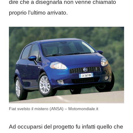
dire che a disegnarla non venne chiamato
proprio l’ultimo arrivato.
Fiat svelsto il mistero (ANSA) – Motomondiale.it
Ad occuparsi del progetto fu infatti quello che