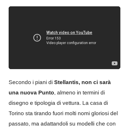
Secondo i piani di
Stellantis, non ci sarà
una nuova Punto
, almeno in termini di
disegno e tipologia di vettura. La casa di
Torino sta tirando fuori molti nomi gloriosi del
passato, ma adattandoli su modelli che con