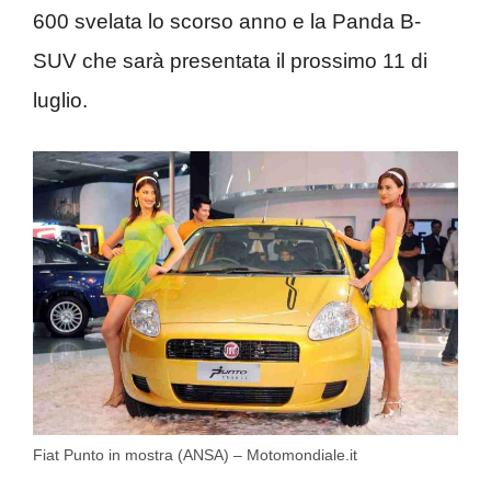
600 svelata lo scorso anno e la Panda B-
SUV che sarà presentata il prossimo 11 di
luglio.
Fiat Punto in mostra (ANSA) – Motomondiale.it