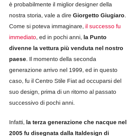
è probabilmente il miglior designer della
nostra storia, vale a dire
Giorgetto Giugiaro
.
Come si poteva immaginare,
il successo fu
immediato
, ed in pochi anni,
la Punto
divenne la vettura più venduta nel nostro
paese
. Il momento della seconda
generazione arrivo nel 1999, ed in questo
caso, fu il Centro Stile Fiat ad occuparsi del
suo design, prima di un ritorno al passato
successivo di pochi anni.
Infatti,
la terza generazione che nacque nel
2005 fu disegnata dalla Italdesign di