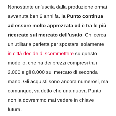
Nonostante un’uscita dalla produzione ormai
avvenuta ben 6 anni fa,
la Punto continua
ad essere molto apprezzata ed è tra le più
ricercate sul mercato dell’usato
. Chi cerca
un’utilitaria perfetta per spostarsi solamente
in città decide di scommettere
su questo
modello, che ha dei prezzi compresi tra i
2.000 e gli 8.000 sul mercato di seconda
mano. Gli acquisti sono ancora numerosi, ma
comunque, va detto che una nuova Punto
non la dovremmo mai vedere in chiave
futura.