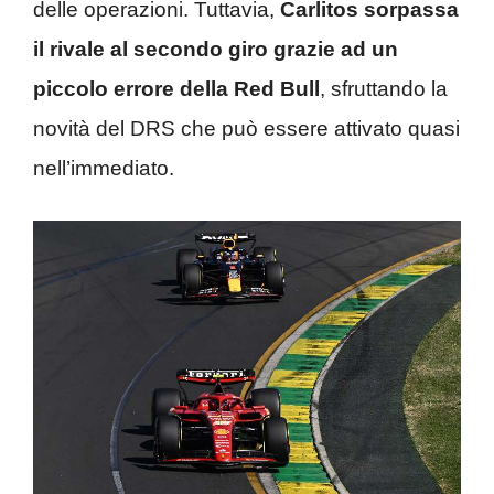
delle operazioni. Tuttavia,
Carlitos sorpassa
il rivale al secondo giro grazie ad un
piccolo errore della Red Bull
, sfruttando la
novità del DRS che può essere attivato quasi
nell’immediato.