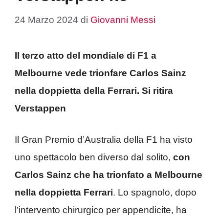
24 Marzo 2024
di
Giovanni Messi
Il terzo atto del mondiale di F1 a
Melbourne vede trionfare Carlos Sainz
nella doppietta della Ferrari. Si ritira
Verstappen
Il Gran Premio d’Australia della F1 ha visto
uno spettacolo ben diverso dal solito,
con
Carlos Sainz che ha trionfato a Melbourne
nella doppietta Ferrari
. Lo spagnolo, dopo
l’intervento chirurgico per appendicite, ha