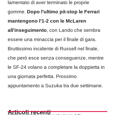
lamentato di aver terminato le proprie
gomme.
Dopo l’ultimo pit-stop le Ferrari
mantengono l’1-2 con le McLaren
all’inseguimento
, con Lando che sembra
essere una minaccia per il finale di gara.
Bruttissimo incidente di Russell nel finale,
che però esce senza conseguenze, mentre
le SF-24 volano a completare la doppietta in
una giornata perfetta. Prossimo
appuntamento a Suzuka tra due settimane.
Articoli recenti