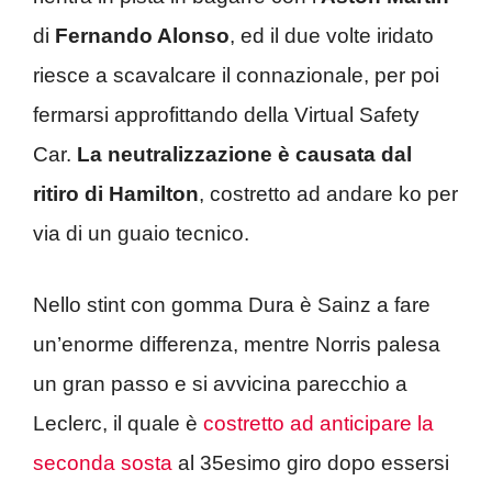
di
Fernando Alonso
, ed il due volte iridato
riesce a scavalcare il connazionale, per poi
fermarsi approfittando della Virtual Safety
Car.
La neutralizzazione è causata dal
ritiro di Hamilton
, costretto ad andare ko per
via di un guaio tecnico.
Nello stint con gomma Dura è Sainz a fare
un’enorme differenza, mentre Norris palesa
un gran passo e si avvicina parecchio a
Leclerc, il quale è
costretto ad anticipare la
seconda sosta
al 35esimo giro dopo essersi