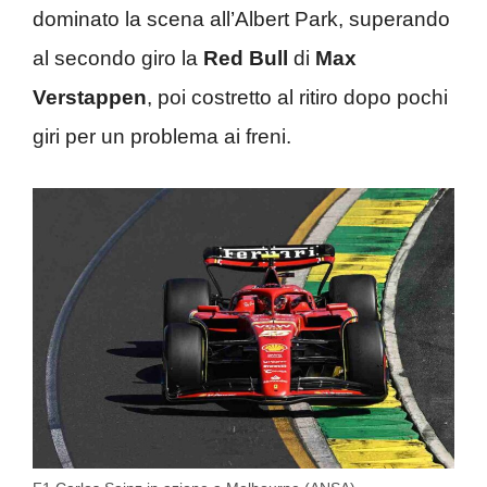
dominato la scena all’Albert Park, superando
al secondo giro la
Red Bull
di
Max
Verstappen
, poi costretto al ritiro dopo pochi
giri per un problema ai freni.