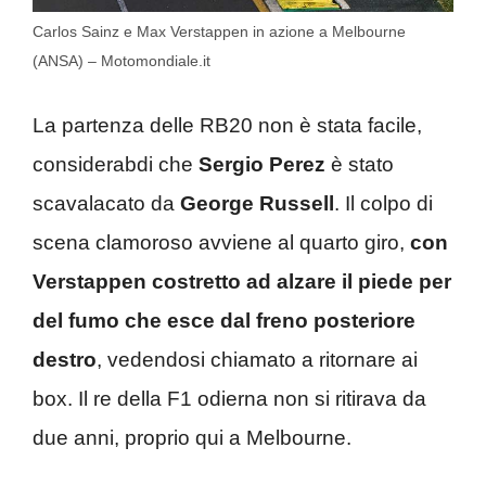
Carlos Sainz e Max Verstappen in azione a Melbourne
(ANSA) – Motomondiale.it
La partenza delle RB20 non è stata facile,
considerabdi che
Sergio Perez
è stato
scavalacato da
George Russell
. Il colpo di
scena clamoroso avviene al quarto giro,
con
Verstappen costretto ad alzare il piede per
del fumo che esce dal freno posteriore
destro
, vedendosi chiamato a ritornare ai
box. Il re della F1 odierna non si ritirava da
due anni, proprio qui a Melbourne.