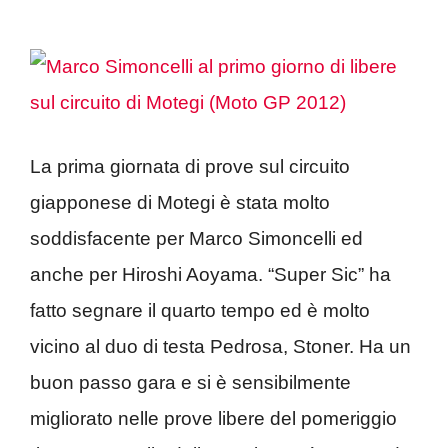
La prima giornata di prove sul circuito
giapponese di Motegi è stata molto
soddisfacente per Marco Simoncelli ed
anche per Hiroshi Aoyama. “Super Sic” ha
fatto segnare il quarto tempo ed è molto
vicino al duo di testa Pedrosa, Stoner. Ha un
buon passo gara e si è sensibilmente
migliorato nelle prove libere del pomeriggio