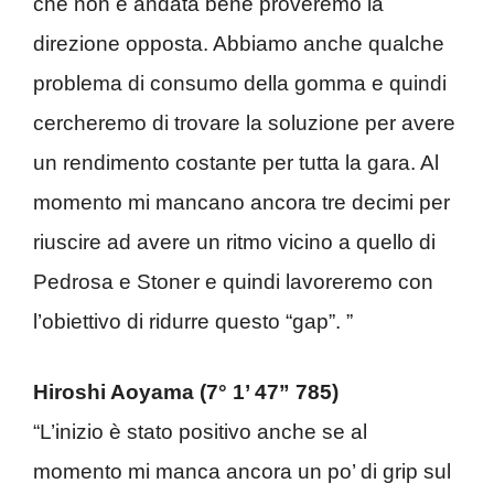
che non è andata bene proveremo la
direzione opposta. Abbiamo anche qualche
problema di consumo della gomma e quindi
cercheremo di trovare la soluzione per avere
un rendimento costante per tutta la gara. Al
momento mi mancano ancora tre decimi per
riuscire ad avere un ritmo vicino a quello di
Pedrosa e Stoner e quindi lavoreremo con
l’obiettivo di ridurre questo “gap”. ”
Hiroshi Aoyama (7° 1’ 47” 785)
“L’inizio è stato positivo anche se al
momento mi manca ancora un po’ di grip sul