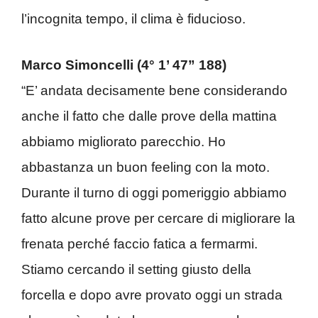
l’incognita tempo, il clima è fiducioso.
Marco Simoncelli (4° 1’ 47” 188)
“E’ andata decisamente bene considerando
anche il fatto che dalle prove della mattina
abbiamo migliorato parecchio. Ho
abbastanza un buon feeling con la moto.
Durante il turno di oggi pomeriggio abbiamo
fatto alcune prove per cercare di migliorare la
frenata perché faccio fatica a fermarmi.
Stiamo cercando il setting giusto della
forcella e dopo avre provato oggi un strada