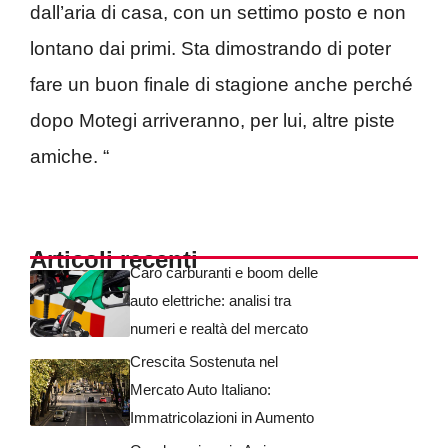
dall’aria di casa, con un settimo posto e non
lontano dai primi. Sta dimostrando di poter
fare un buon finale di stagione anche perché
dopo Motegi arriveranno, per lui, altre piste
amiche. “
Articoli recenti
Caro carburanti e boom delle
auto elettriche: analisi tra
numeri e realtà del mercato
Crescita Sostenuta nel
Mercato Auto Italiano:
Immatricolazioni in Aumento