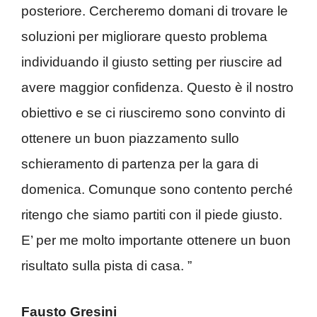
posteriore. Cercheremo domani di trovare le
soluzioni per migliorare questo problema
individuando il giusto setting per riuscire ad
avere maggior confidenza. Questo è il nostro
obiettivo e se ci riusciremo sono convinto di
ottenere un buon piazzamento sullo
schieramento di partenza per la gara di
domenica. Comunque sono contento perché
ritengo che siamo partiti con il piede giusto.
E’ per me molto importante ottenere un buon
risultato sulla pista di casa. ”
Fausto Gresini