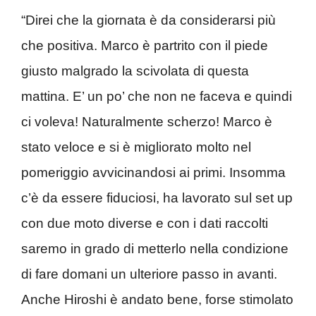
“Direi che la giornata è da considerarsi più
che positiva. Marco è partrito con il piede
giusto malgrado la scivolata di questa
mattina. E’ un po’ che non ne faceva e quindi
ci voleva! Naturalmente scherzo! Marco è
stato veloce e si è migliorato molto nel
pomeriggio avvicinandosi ai primi. Insomma
c’è da essere fiduciosi, ha lavorato sul set up
con due moto diverse e con i dati raccolti
saremo in grado di metterlo nella condizione
di fare domani un ulteriore passo in avanti.
Anche Hiroshi è andato bene, forse stimolato