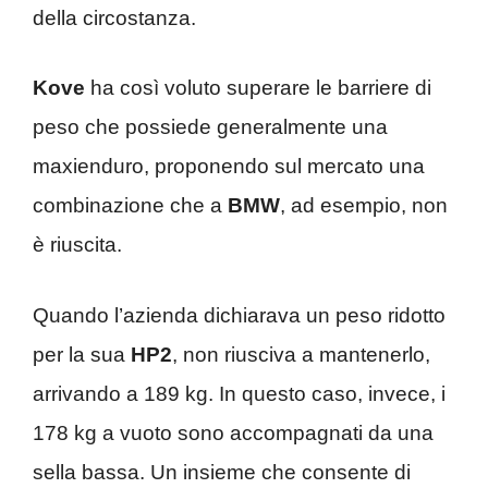
della circostanza.
Kove
ha così voluto superare le barriere di
peso che possiede generalmente una
maxienduro, proponendo sul mercato una
combinazione che a
BMW
, ad esempio, non
è riuscita.
Quando l’azienda dichiarava un peso ridotto
per la sua
HP2
, non riusciva a mantenerlo,
arrivando a 189 kg. In questo caso, invece, i
178 kg a vuoto sono accompagnati da una
sella bassa. Un insieme che consente di