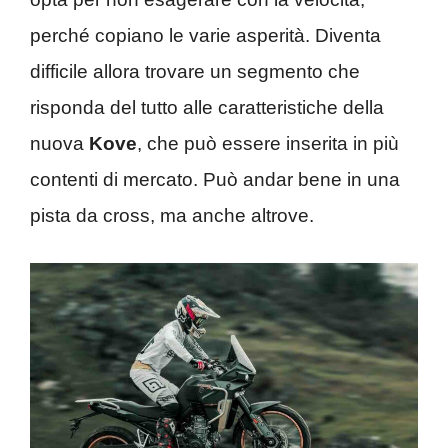
perché copiano le varie asperità. Diventa
difficile allora trovare un segmento che
risponda del tutto alle caratteristiche della
nuova
Kove
, che può essere inserita in più
contenti di mercato. Può andar bene in una
pista da cross, ma anche altrove.