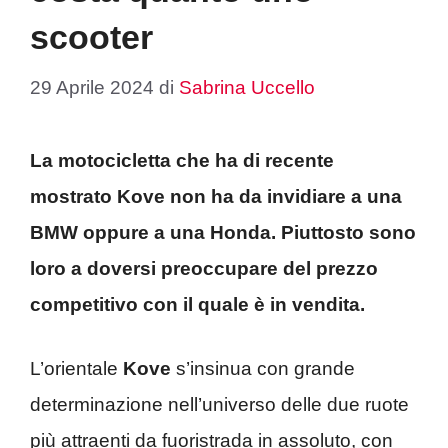
scooter
29 Aprile 2024
di
Sabrina Uccello
La motocicletta che ha di recente
mostrato Kove non ha da invidiare a una
BMW oppure a una Honda. Piuttosto sono
loro a doversi preoccupare del prezzo
competitivo con il quale è in vendita.
L’orientale
Kove
s’insinua con grande
determinazione nell’universo delle due ruote
più attraenti da fuoristrada in assoluto, con