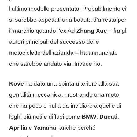
l’ultimo modello presentato. Probabilmente ci
si sarebbe aspettati una battuta d’arresto per
il marchio quando l’ex Ad
Zhang Xue
– fra gli
autori principali del successo delle
motociclette dell’azienda – ha annunciato
che sarebbe andato via. Invece no.
Kove
ha dato una spinta ulteriore alla sua
genialità meccanica, mostrando una moto
che ha poco o nulla da invidiare a quelle di
loghi più noti e diffusi come
BMW
,
Ducati
,
Aprilia
e
Yamaha
, anche perché