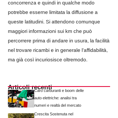
concorrenza e quindi in qualche modo
potrebbe esserne limitata la diffusione a
queste latitudini. Si attendono comunque
maggiori informazioni sui km che può
percorrere prima di andare in usura, la facilità
nel trovare ricambi e in generale l’affidabilità,
ma già così incuriosisce oltremodo.
Articoli recenti
Caro carburanti e boom delle
auto elettriche: analisi tra
numeri e realtà del mercato
Crescita Sostenuta nel