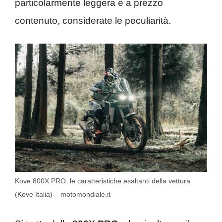
particolarmente leggera e a prezzo
contenuto, considerate le peculiarità.
Kove 800X PRO, le caratteristiche esaltanti della vettura
(Kove Italia) – motomondiale.it