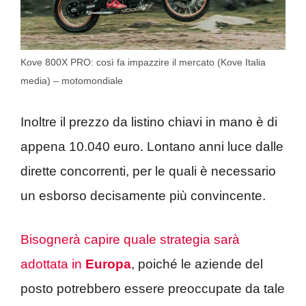
Kove 800X PRO: così fa impazzire il mercato (Kove Italia
media) – motomondiale
Inoltre il prezzo da listino chiavi in mano è di
appena 10.040 euro. Lontano anni luce dalle
dirette concorrenti, per le quali è necessario
un esborso decisamente più convincente.
Bisognerà capire quale strategia sarà
adottata in
Europa
, poiché le aziende del
posto potrebbero essere preoccupate da tale