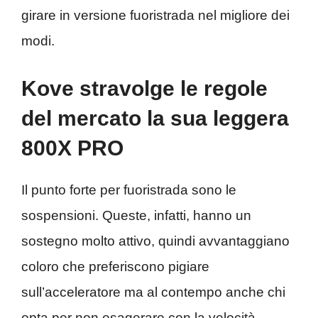
girare in versione fuoristrada nel migliore dei
modi.
Kove stravolge le regole
del mercato la sua leggera
800X PRO
Il punto forte per fuoristrada sono le
sospensioni. Queste, infatti, hanno un
sostegno molto attivo, quindi avvantaggiano
coloro che preferiscono pigiare
sull’acceleratore ma al contempo anche chi
opta per non esagerare con la velocità,