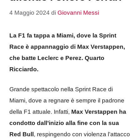
4 Maggio 2024
di
Giovanni Messi
La F1 fa tappa a Miami, dove la Sprint
Race è appannaggio di Max Verstappen,
che batte Leclerc e Perez. Quarto
Ricciardo.
Grande spettacolo nella Sprint Race di
Miami, dove a regnare è sempre il padrone
della F1 attuale. Infatti,
Max Verstappen ha
condotto dall’inizio alla fine con la sua
Red Bull
, respingendo con violenza l’attacco