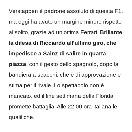
Verstappen è padrone assoluto di questa F1,
ma oggi ha avuto un margine minore rispetto
al solito, grazie ad un’ottima Ferrari.
Brillante
la difesa di Ricciardo all’ultimo giro, che
impedisce a Sainz di salire in quarta
piazza
, con il gesto dello spagnolo, dopo la
bandiera a scacchi, che è di approvazione e
stima per il rivale. Lo spettacolo non è
mancato, ed il fine settimana della Florida
promette battaglia. Alle 22:00 ora italiana le
qualifiche.