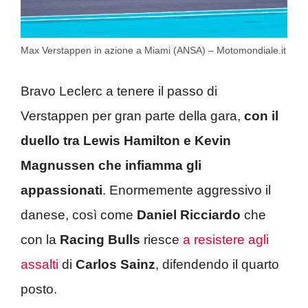
Max Verstappen in azione a Miami (ANSA) – Motomondiale.it
Bravo Leclerc a tenere il passo di
Verstappen per gran parte della gara,
con il
duello tra Lewis Hamilton e Kevin
Magnussen che infiamma gli
appassionati
. Enormemente aggressivo il
danese, così come
Daniel Ricciardo
che
con la
Racing Bulls
riesce
a resistere agli
assalti
di
Carlos Sainz
, difendendo il quarto
posto.