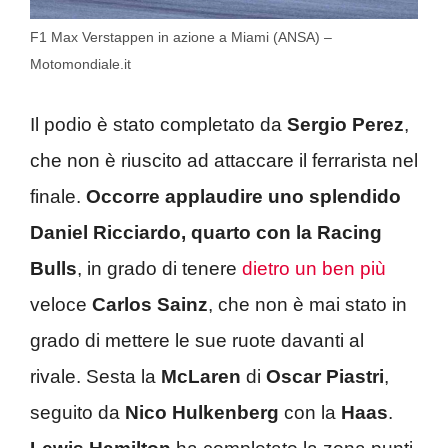
F1 Max Verstappen in azione a Miami (ANSA) –
Motomondiale.it
Il podio è stato completato da
Sergio Perez
,
che non è riuscito ad attaccare il ferrarista nel
finale.
Occorre applaudire uno splendido
Daniel Ricciardo, quarto con la Racing
Bulls
, in grado di tenere
dietro un ben più
veloce
Carlos Sainz
, che non è mai stato in
grado di mettere le sue ruote davanti al
rivale. Sesta la
McLaren
di
Oscar Piastri
,
seguito da
Nico Hulkenberg
con la
Haas
.