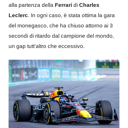
alla partenza della
Ferrari
di
Charles
Leclerc
. In ogni caso, è stata ottima la gara
del monegasco, che ha chiuso attorno ai 3
secondi di ritardo dal campione del mondo,
un gap tutt’altro che eccessivo.