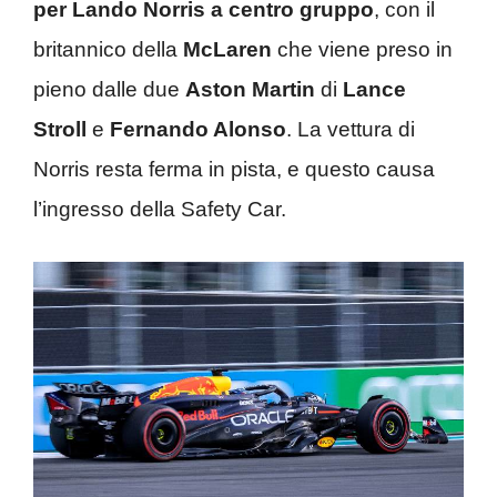
per Lando Norris a centro gruppo
, con il
britannico della
McLaren
che viene preso in
pieno dalle due
Aston Martin
di
Lance
Stroll
e
Fernando Alonso
. La vettura di
Norris resta ferma in pista, e questo causa
l’ingresso della Safety Car.