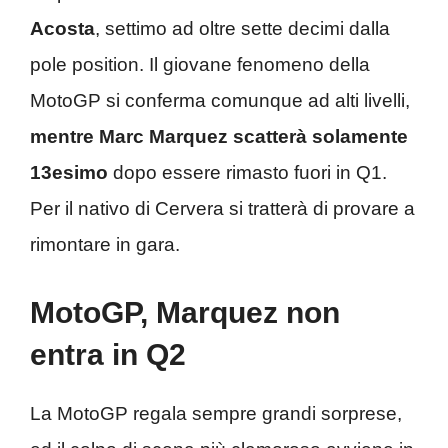
Acosta
, settimo ad oltre sette decimi dalla
pole position. Il giovane fenomeno della
MotoGP si conferma comunque ad alti livelli,
mentre Marc Marquez scatterà solamente
13esimo
dopo essere rimasto fuori in Q1.
Per il nativo di Cervera si tratterà di provare a
rimontare in gara.
MotoGP, Marquez non
entra in Q2
La MotoGP regala sempre grandi sorprese,