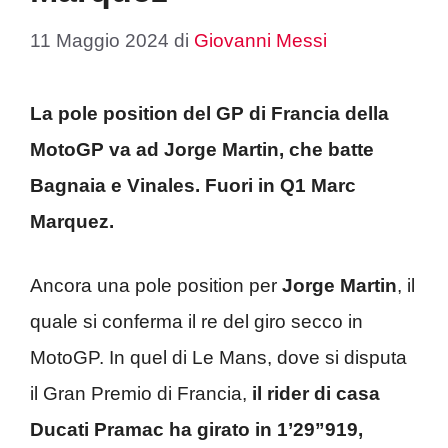
11 Maggio 2024
di
Giovanni Messi
La pole position del GP di Francia della
MotoGP va ad Jorge Martin, che batte
Bagnaia e Vinales. Fuori in Q1 Marc
Marquez.
Ancora una pole position per
Jorge Martin
, il
quale si conferma il re del giro secco in
MotoGP. In quel di Le Mans, dove si disputa
il Gran Premio di Francia,
il rider di casa
Ducati Pramac ha girato in 1’29”919,