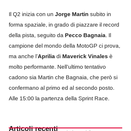
Il Q2 inizia con un
Jorge Martin
subito in
forma spaziale, in grado di piazzare il record
della pista, seguito da
Pecco Bagnaia
. Il
campione del mondo della MotoGP ci prova,
ma anche l’
Aprilia
di
Maverick Vinales
è
molto performante. Nell’ultimo tentativo
cadono sia Martin che Bagnaia, che però si
confermano al primo ed al secondo posto.
Alle 15:00 la partenza della Sprint Race.
Articoli recenti