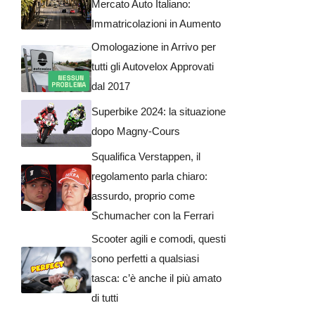
Mercato Auto Italiano:
Immatricolazioni in Aumento
Omologazione in Arrivo per
tutti gli Autovelox Approvati
dal 2017
Superbike 2024: la situazione
dopo Magny-Cours
Squalifica Verstappen, il
regolamento parla chiaro:
assurdo, proprio come
Schumacher con la Ferrari
Scooter agili e comodi, questi
sono perfetti a qualsiasi
tasca: c’è anche il più amato
di tutti