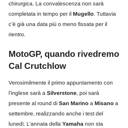
chirurgica. La convalescenza non sarà
completata in tempo per il
Mugello
. Tuttavia
c’è già una data più o meno fissata per il
rientro.
MotoGP, quando rivedremo
Cal Crutchlow
Verosimilmente il primo appuntamento con
l’inglese sarà a
Silverstone
, poi sarà
presente al round di
San Marino
a
Misano
a
settembre, realizzando anche i test del
lunedì. L’annata della
Yamaha
non sta