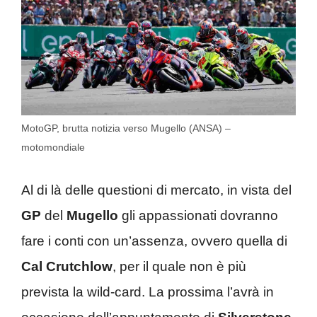
MotoGP, brutta notizia verso Mugello (ANSA) –
motomondiale
Al di là delle questioni di mercato, in vista del
GP
del
Mugello
gli appassionati dovranno
fare i conti con un’assenza, ovvero quella di
Cal Crutchlow
, per il quale non è più
prevista la wild-card. La prossima l’avrà in