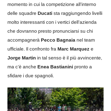
momento in cui la competizione all’interno
delle squadre
Ducati
sta raggiungendo livelli
molto interessanti con i vertici dell’azienda
che dovranno presto pronunciarsi su chi
accompagnerà
Pecco Bagnaia
nel team
ufficiale. Il confronto fra
Marc Marquez
e
Jorge Martin
in tal senso è il più avvincente,
ma c’è anche
Enea Bastianini
pronto a
sfidare i due spagnoli.