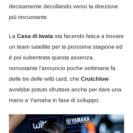
decisamente decollando verso la direzione
più rincuorante.
La
Casa di Iwata
sta facendo fatica a trovare
un team satellite per la prossima stagione ed
è poi subentrata questa assenza,
nonostante l’annuncio poche settimane fa
delle tre delle wild card, che
Crutchlow
avrebbe potuto sfruttare anche per dare una
mano a Yamaha in fase di sviluppo.