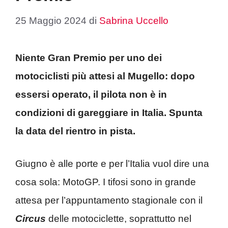
25 Maggio 2024
di
Sabrina Uccello
Niente Gran Premio per uno dei
motociclisti più attesi al Mugello: dopo
essersi operato, il pilota non è in
condizioni di gareggiare in Italia. Spunta
la data del rientro in pista.
Giugno è alle porte e per l’Italia vuol dire una
cosa sola: MotoGP. I tifosi sono in grande
attesa per l’appuntamento stagionale con il
Circus
delle motociclette, soprattutto nel